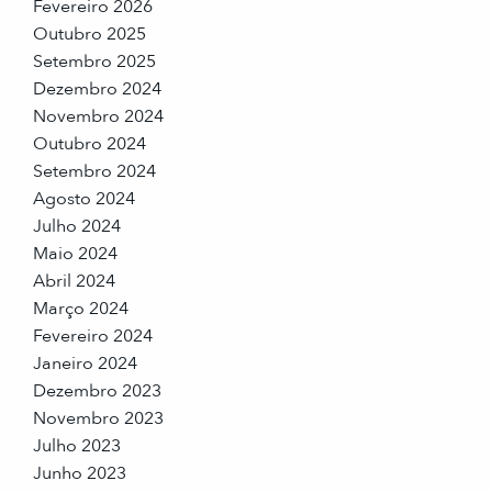
Fevereiro 2026
Outubro 2025
Setembro 2025
Dezembro 2024
Novembro 2024
Outubro 2024
Setembro 2024
Agosto 2024
Julho 2024
Maio 2024
Abril 2024
Março 2024
Fevereiro 2024
Janeiro 2024
Dezembro 2023
Novembro 2023
Julho 2023
Junho 2023