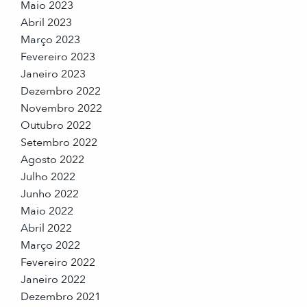
Maio 2023
Abril 2023
Março 2023
Fevereiro 2023
Janeiro 2023
Dezembro 2022
Novembro 2022
Outubro 2022
Setembro 2022
Agosto 2022
Julho 2022
Junho 2022
Maio 2022
Abril 2022
Março 2022
Fevereiro 2022
Janeiro 2022
Dezembro 2021