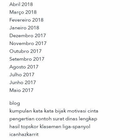
Abril 2018
Março 2018
Fevereiro 2018
Janeiro 2018
Dezembro 2017
Novembro 2017
Outubro 2017
Setembro 2017
Agosto 2017
Julho 2017
Junho 2017
Maio 2017
blog
kumpulan kata kata bijak motivasi cinta
pengertian contoh surat dinas lengkap
hasil topskor klasemen liga-spanyol
icanhazkarrit