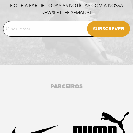
FIQUE A PAR DE TODAS AS NOTÍCIAS COM A NOSSA
NEWSLETTER SEMANAL
PARCEIROS