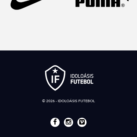
© 2026 - IDOLOÁSIS FUTEBOL