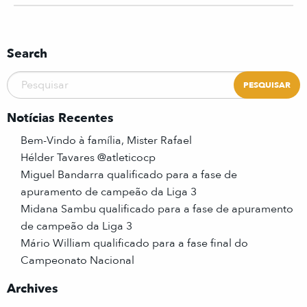
Search
Notícias Recentes
Bem-Vindo à família, Mister Rafael
Hélder Tavares @atleticocp
Miguel Bandarra qualificado para a fase de
apuramento de campeão da Liga 3
Midana Sambu qualificado para a fase de apuramento
de campeão da Liga 3
Mário William qualificado para a fase final do
Campeonato Nacional
Archives