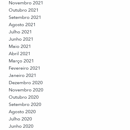
Novembro 2021
Outubro 2021
Setembro 2021
Agosto 2021
Julho 2021
Junho 2021
Maio 2021
Abril 2021
Março 2021
Fevereiro 2021
Janeiro 2021
Dezembro 2020
Novembro 2020
Outubro 2020
Setembro 2020
Agosto 2020
Julho 2020
Junho 2020