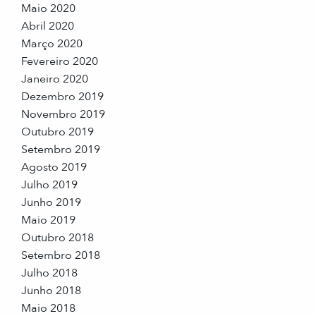
Maio 2020
Abril 2020
Março 2020
Fevereiro 2020
Janeiro 2020
Dezembro 2019
Novembro 2019
Outubro 2019
Setembro 2019
Agosto 2019
Julho 2019
Junho 2019
Maio 2019
Outubro 2018
Setembro 2018
Julho 2018
Junho 2018
Maio 2018