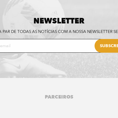
NEWSLETTER
A PAR DE TODAS AS NOTÍCIAS COM A NOSSA NEWSLETTER 
PARCEIROS