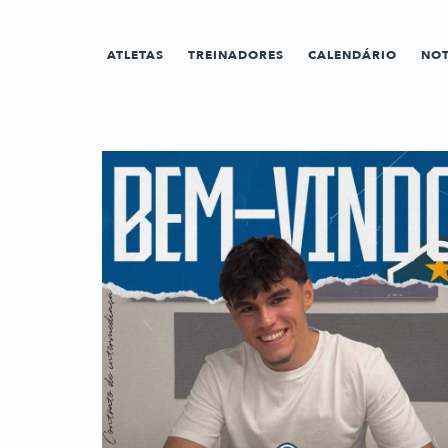
ATLETAS
TREINADORES
CALENDÁRIO
NOT