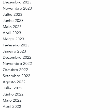
Dezembro 2023
Novembro 2023
Julho 2023
Junho 2023
Maio 2023
Abril 2023
Março 2023
Fevereiro 2023
Janeiro 2023
Dezembro 2022
Novembro 2022
Outubro 2022
Setembro 2022
Agosto 2022
Julho 2022
Junho 2022
Maio 2022
Abril 2022