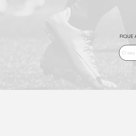
FIQUE 