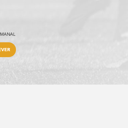
SEMANAL