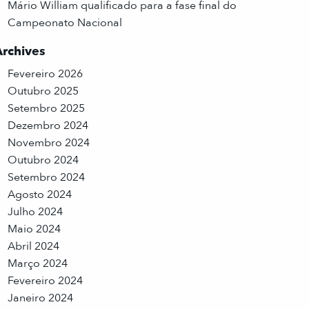
Mário William qualificado para a fase final do
Campeonato Nacional
Archives
Fevereiro 2026
Outubro 2025
Setembro 2025
Dezembro 2024
Novembro 2024
Outubro 2024
Setembro 2024
Agosto 2024
Julho 2024
Maio 2024
Abril 2024
Março 2024
Fevereiro 2024
Janeiro 2024