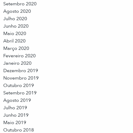
Setembro 2020
Agosto 2020
Julho 2020
Junho 2020
Maio 2020
Abril 2020
Março 2020
Fevereiro 2020
Janeiro 2020
Dezembro 2019
Novembro 2019
Outubro 2019
Setembro 2019
Agosto 2019
Julho 2019
Junho 2019
Maio 2019
Outubro 2018