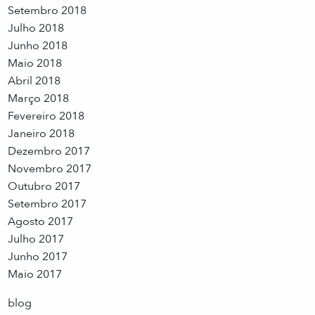
Setembro 2018
Julho 2018
Junho 2018
Maio 2018
Abril 2018
Março 2018
Fevereiro 2018
Janeiro 2018
Dezembro 2017
Novembro 2017
Outubro 2017
Setembro 2017
Agosto 2017
Julho 2017
Junho 2017
Maio 2017
blog