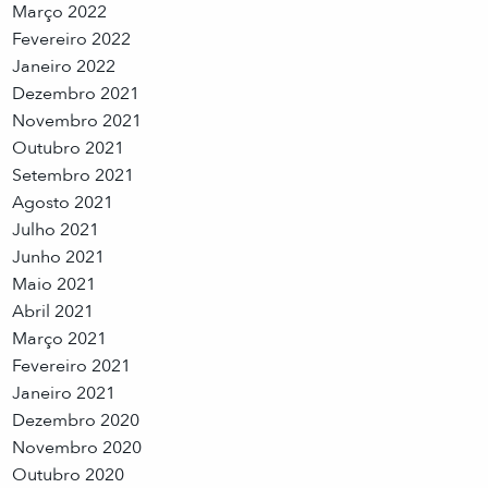
Março 2022
Fevereiro 2022
Janeiro 2022
Dezembro 2021
Novembro 2021
Outubro 2021
Setembro 2021
Agosto 2021
Julho 2021
Junho 2021
Maio 2021
Abril 2021
Março 2021
Fevereiro 2021
Janeiro 2021
Dezembro 2020
Novembro 2020
Outubro 2020