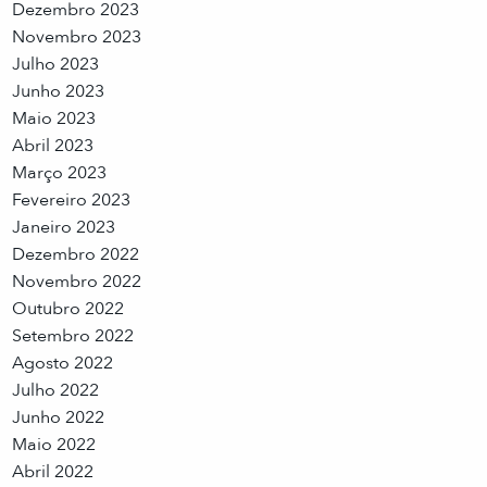
Dezembro 2023
Novembro 2023
Julho 2023
Junho 2023
Maio 2023
Abril 2023
Março 2023
Fevereiro 2023
Janeiro 2023
Dezembro 2022
Novembro 2022
Outubro 2022
Setembro 2022
Agosto 2022
Julho 2022
Junho 2022
Maio 2022
Abril 2022