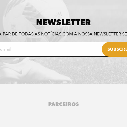
NEWSLETTER
A PAR DE TODAS AS NOTÍCIAS COM A NOSSA NEWSLETTER 
PARCEIROS