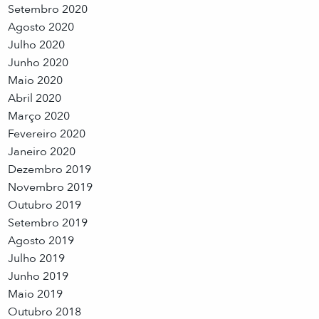
Setembro 2020
Agosto 2020
Julho 2020
Junho 2020
Maio 2020
Abril 2020
Março 2020
Fevereiro 2020
Janeiro 2020
Dezembro 2019
Novembro 2019
Outubro 2019
Setembro 2019
Agosto 2019
Julho 2019
Junho 2019
Maio 2019
Outubro 2018