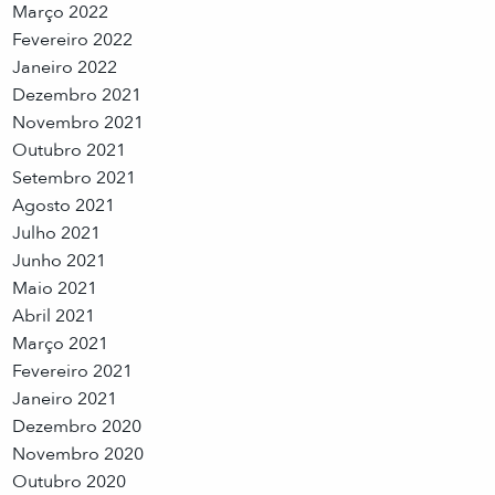
Março 2022
Fevereiro 2022
Janeiro 2022
Dezembro 2021
Novembro 2021
Outubro 2021
Setembro 2021
Agosto 2021
Julho 2021
Junho 2021
Maio 2021
Abril 2021
Março 2021
Fevereiro 2021
Janeiro 2021
Dezembro 2020
Novembro 2020
Outubro 2020