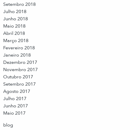
Setembro 2018
Julho 2018
Junho 2018
Maio 2018
Abril 2018
Março 2018
Fevereiro 2018
Janeiro 2018
Dezembro 2017
Novembro 2017
Outubro 2017
Setembro 2017
Agosto 2017
Julho 2017
Junho 2017
Maio 2017
blog