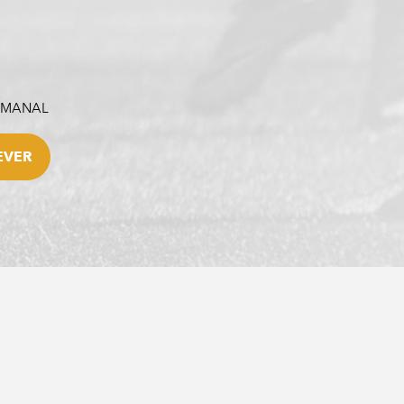
SEMANAL