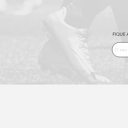
FIQUE 