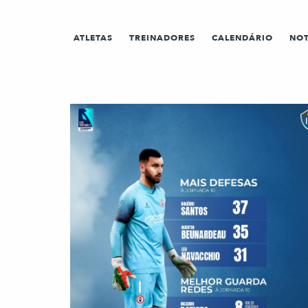
ATLETAS
TREINADORES
CALENDÁRIO
NOT