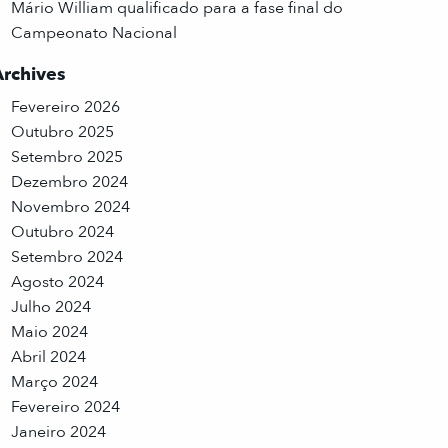
Mário William qualificado para a fase final do
Campeonato Nacional
Archives
Fevereiro 2026
Outubro 2025
Setembro 2025
Dezembro 2024
Novembro 2024
Outubro 2024
Setembro 2024
Agosto 2024
Julho 2024
Maio 2024
Abril 2024
Março 2024
Fevereiro 2024
Janeiro 2024