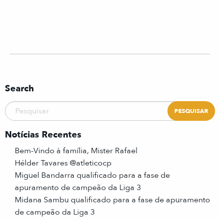
Search
Notícias Recentes
Bem-Vindo à família, Mister Rafael
Hélder Tavares @atleticocp
Miguel Bandarra qualificado para a fase de
apuramento de campeão da Liga 3
Midana Sambu qualificado para a fase de apuramento
de campeão da Liga 3