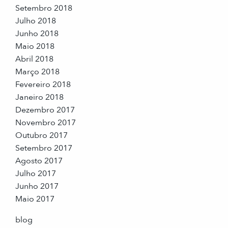
Setembro 2018
Julho 2018
Junho 2018
Maio 2018
Abril 2018
Março 2018
Fevereiro 2018
Janeiro 2018
Dezembro 2017
Novembro 2017
Outubro 2017
Setembro 2017
Agosto 2017
Julho 2017
Junho 2017
Maio 2017
blog