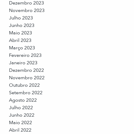
Dezembro 2023
Novembro 2023
Julho 2023
Junho 2023
Maio 2023
Abril 2023
Março 2023
Fevereiro 2023
Janeiro 2023
Dezembro 2022
Novembro 2022
Outubro 2022
Setembro 2022
Agosto 2022
Julho 2022
Junho 2022
Maio 2022
Abril 2022