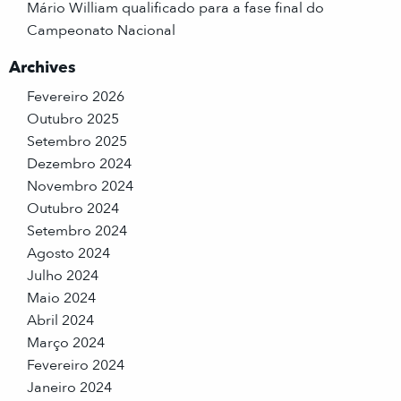
Mário William qualificado para a fase final do
Campeonato Nacional
Archives
Fevereiro 2026
Outubro 2025
Setembro 2025
Dezembro 2024
Novembro 2024
Outubro 2024
Setembro 2024
Agosto 2024
Julho 2024
Maio 2024
Abril 2024
Março 2024
Fevereiro 2024
Janeiro 2024