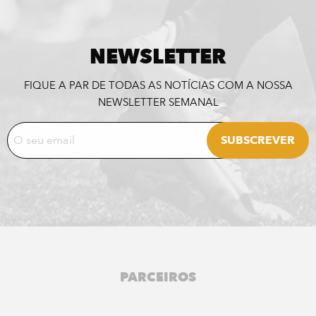
NEWSLETTER
FIQUE A PAR DE TODAS AS NOTÍCIAS COM A NOSSA
NEWSLETTER SEMANAL
PARCEIROS