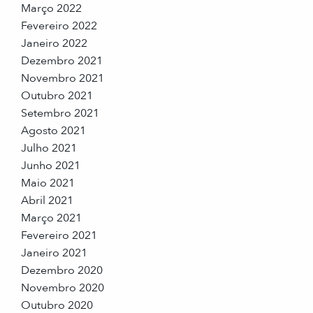
Março 2022
Fevereiro 2022
Janeiro 2022
Dezembro 2021
Novembro 2021
Outubro 2021
Setembro 2021
Agosto 2021
Julho 2021
Junho 2021
Maio 2021
Abril 2021
Março 2021
Fevereiro 2021
Janeiro 2021
Dezembro 2020
Novembro 2020
Outubro 2020