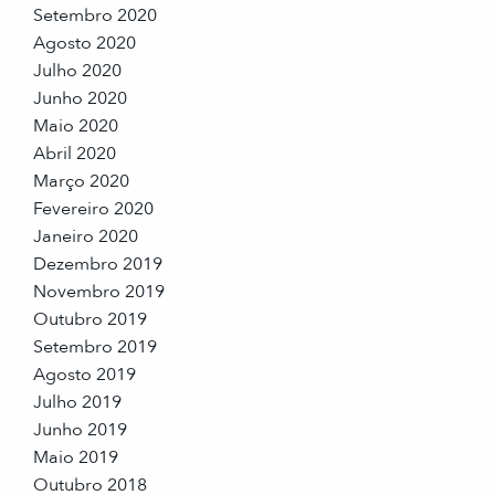
Setembro 2020
Agosto 2020
Julho 2020
Junho 2020
Maio 2020
Abril 2020
Março 2020
Fevereiro 2020
Janeiro 2020
Dezembro 2019
Novembro 2019
Outubro 2019
Setembro 2019
Agosto 2019
Julho 2019
Junho 2019
Maio 2019
Outubro 2018