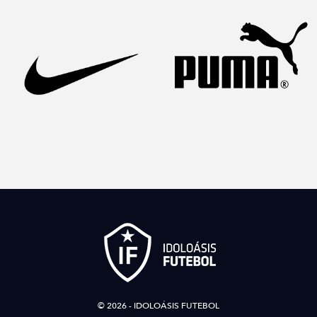
© 2026 - IDOLOÁSIS FUTEBOL