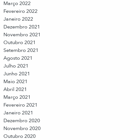
Março 2022
Fevereiro 2022
Janeiro 2022
Dezembro 2021
Novembro 2021
Outubro 2021
Setembro 2021
Agosto 2021
Julho 2021
Junho 2021
Maio 2021
Abril 2021
Março 2021
Fevereiro 2021
Janeiro 2021
Dezembro 2020
Novembro 2020
Outubro 2020