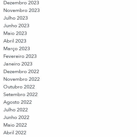
Dezembro 2023
Novembro 2023
Julho 2023
Junho 2023
Maio 2023
Abril 2023
Março 2023
Fevereiro 2023
Janeiro 2023
Dezembro 2022
Novembro 2022
Outubro 2022
Setembro 2022
Agosto 2022
Julho 2022
Junho 2022
Maio 2022
Abril 2022