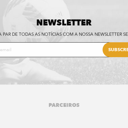
NEWSLETTER
A PAR DE TODAS AS NOTÍCIAS COM A NOSSA NEWSLETTER 
PARCEIROS