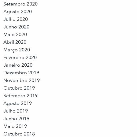
Setembro 2020
Agosto 2020
Julho 2020
Junho 2020
Maio 2020
Abril 2020
Março 2020
Fevereiro 2020
Janeiro 2020
Dezembro 2019
Novembro 2019
Outubro 2019
Setembro 2019
Agosto 2019
Julho 2019
Junho 2019
Maio 2019
Outubro 2018