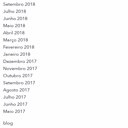
Setembro 2018
Julho 2018
Junho 2018
Maio 2018
Abril 2018
Março 2018
Fevereiro 2018
Janeiro 2018
Dezembro 2017
Novembro 2017
Outubro 2017
Setembro 2017
Agosto 2017
Julho 2017
Junho 2017
Maio 2017
blog