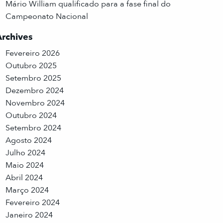
Mário William qualificado para a fase final do
Campeonato Nacional
Archives
Fevereiro 2026
Outubro 2025
Setembro 2025
Dezembro 2024
Novembro 2024
Outubro 2024
Setembro 2024
Agosto 2024
Julho 2024
Maio 2024
Abril 2024
Março 2024
Fevereiro 2024
Janeiro 2024