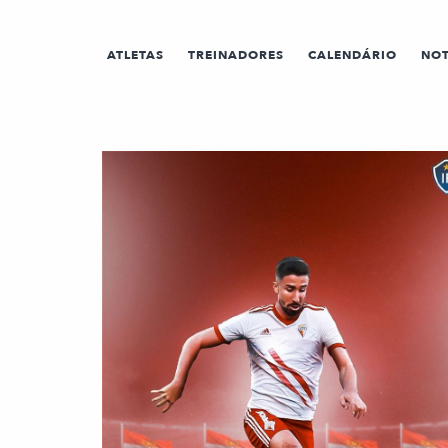
ATLETAS
TREINADORES
CALENDÁRIO
NOT