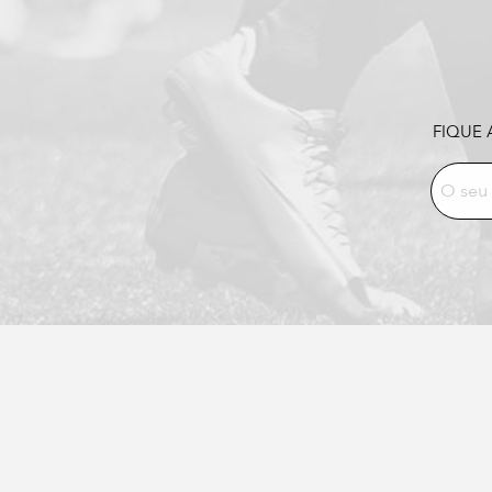
FIQUE 