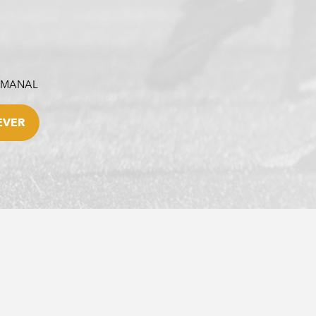
SEMANAL