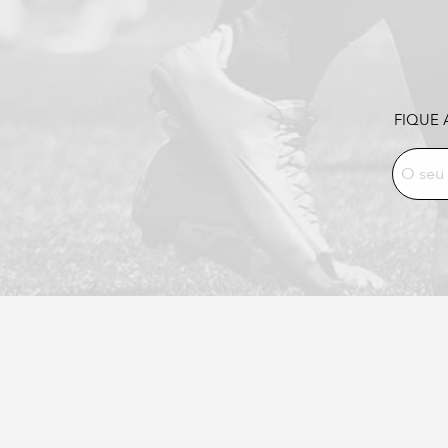
FIQUE 