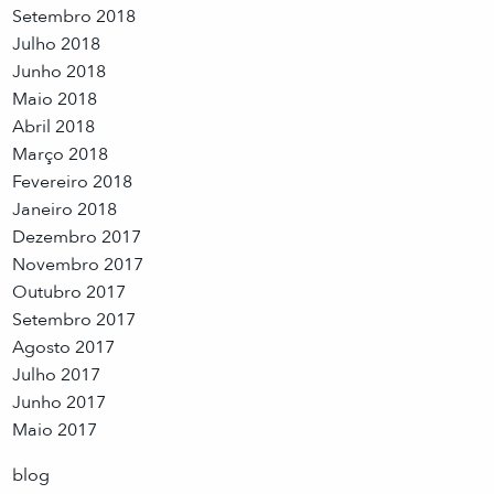
Setembro 2018
Julho 2018
Junho 2018
Maio 2018
Abril 2018
Março 2018
Fevereiro 2018
Janeiro 2018
Dezembro 2017
Novembro 2017
Outubro 2017
Setembro 2017
Agosto 2017
Julho 2017
Junho 2017
Maio 2017
blog