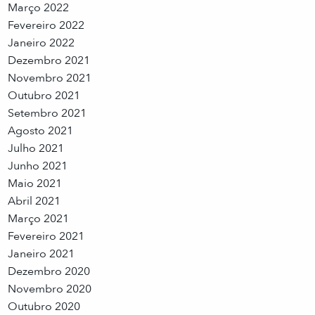
Março 2022
Fevereiro 2022
Janeiro 2022
Dezembro 2021
Novembro 2021
Outubro 2021
Setembro 2021
Agosto 2021
Julho 2021
Junho 2021
Maio 2021
Abril 2021
Março 2021
Fevereiro 2021
Janeiro 2021
Dezembro 2020
Novembro 2020
Outubro 2020