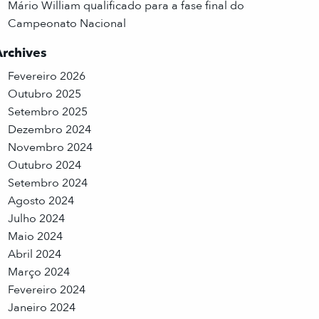
Mário William qualificado para a fase final do
Campeonato Nacional
Archives
Fevereiro 2026
Outubro 2025
Setembro 2025
Dezembro 2024
Novembro 2024
Outubro 2024
Setembro 2024
Agosto 2024
Julho 2024
Maio 2024
Abril 2024
Março 2024
Fevereiro 2024
Janeiro 2024