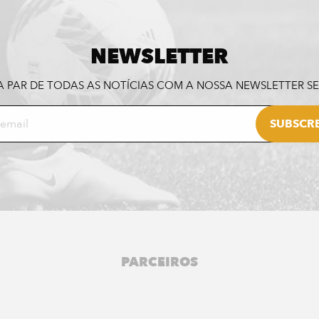
NEWSLETTER
A PAR DE TODAS AS NOTÍCIAS COM A NOSSA NEWSLETTER 
PARCEIROS