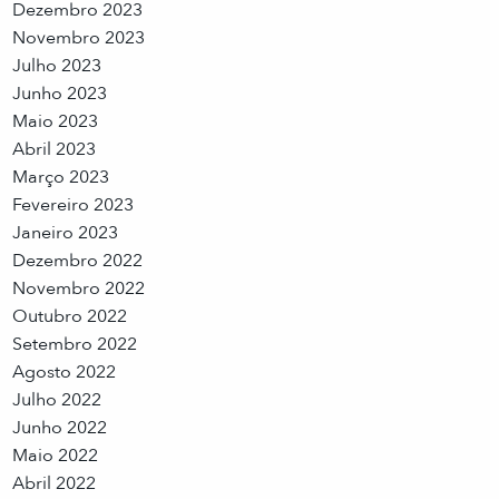
Dezembro 2023
Novembro 2023
Julho 2023
Junho 2023
Maio 2023
Abril 2023
Março 2023
Fevereiro 2023
Janeiro 2023
Dezembro 2022
Novembro 2022
Outubro 2022
Setembro 2022
Agosto 2022
Julho 2022
Junho 2022
Maio 2022
Abril 2022