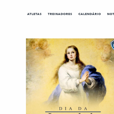
ATLETAS
TREINADORES
CALENDÁRIO
NOT