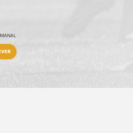
SEMANAL