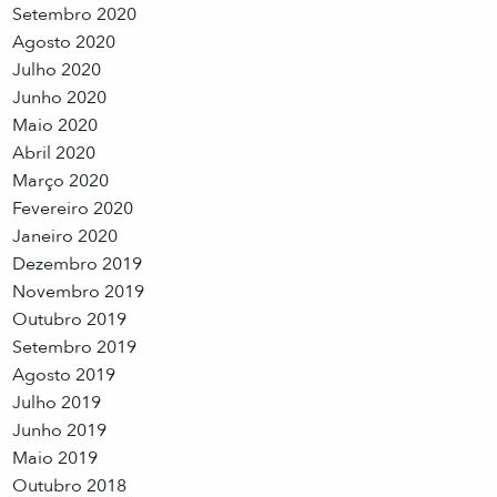
Setembro 2020
Agosto 2020
Julho 2020
Junho 2020
Maio 2020
Abril 2020
Março 2020
Fevereiro 2020
Janeiro 2020
Dezembro 2019
Novembro 2019
Outubro 2019
Setembro 2019
Agosto 2019
Julho 2019
Junho 2019
Maio 2019
Outubro 2018