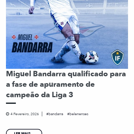
Miguel Bandarra qualificado para
a fase de apuramento de
campeão da Liga 3
4 Fevereiro, 2026
bandarra
belenenses
LER MAIS...