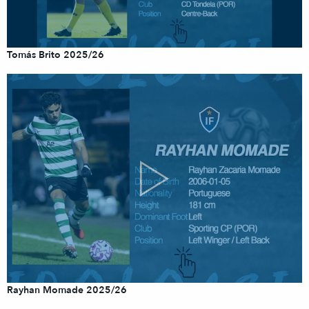
Tomás Brito 2025/26
Rayhan Momade 2025/26