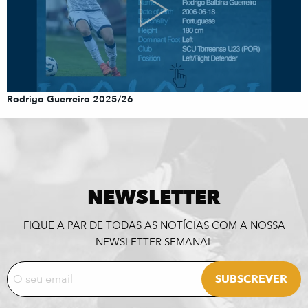
Rodrigo Guerreiro 2025/26
NEWSLETTER
FIQUE A PAR DE TODAS AS NOTÍCIAS COM A NOSSA
NEWSLETTER SEMANAL