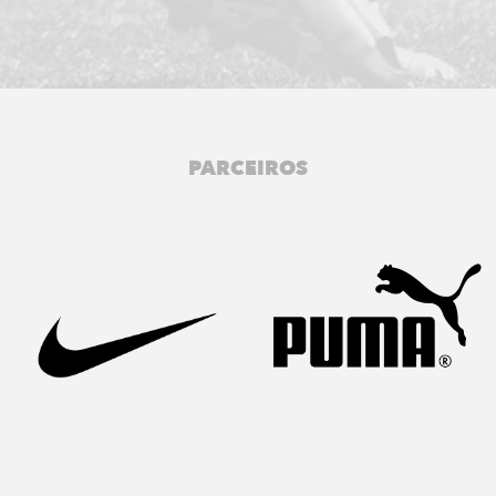
PARCEIROS