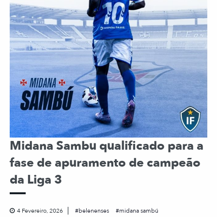
Midana Sambu qualificado para a
fase de apuramento de campeão
da Liga 3
4 Fevereiro, 2026
belenenses
midana sambú