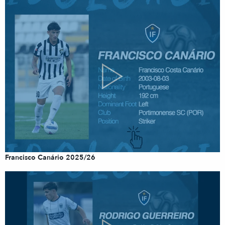
Francisco Canário 2025/26