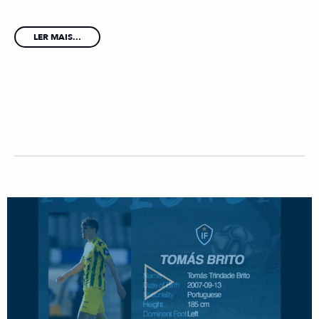
LER MAIS...