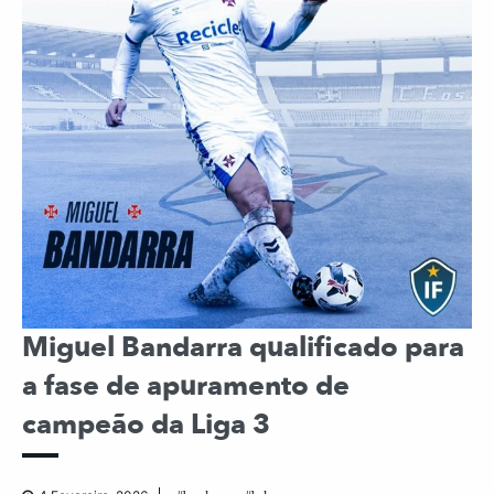
Miguel Bandarra qualificado para
a fase de apuramento de
campeão da Liga 3