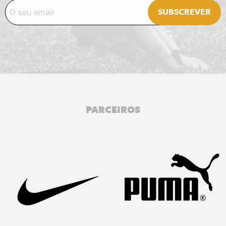
PARCEIROS