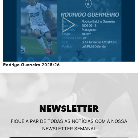
Rodrigo Guerreiro 2025/26
NEWSLETTER
FIQUE A PAR DE TODAS AS NOTÍCIAS COM A NOSSA
NEWSLETTER SEMANAL