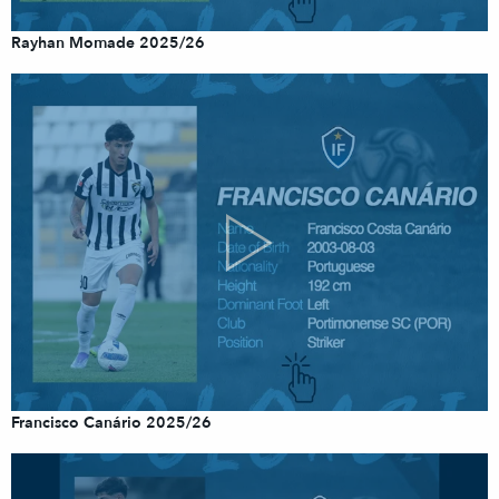
Rayhan Momade 2025/26
Francisco Canário 2025/26