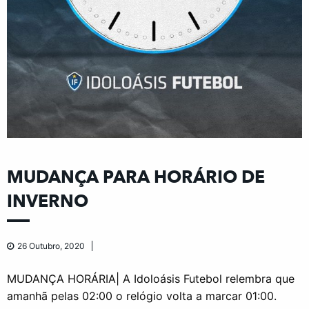
MUDANÇA PARA HORÁRIO DE
INVERNO
26 Outubro, 2020
MUDANÇA HORÁRIA| A Idoloásis Futebol relembra que
amanhã pelas 02:00 o relógio volta a marcar 01:00.