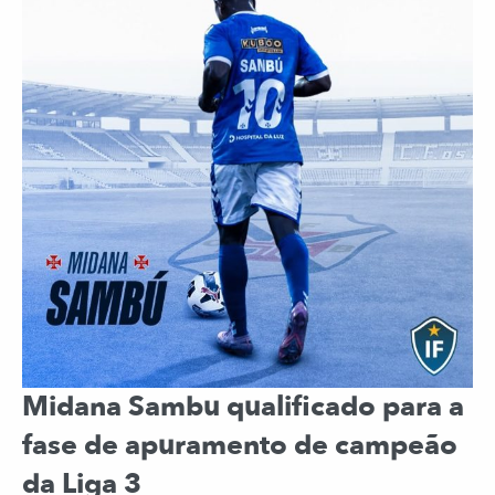
Midana Sambu qualificado para a
fase de apuramento de campeão
da Liga 3