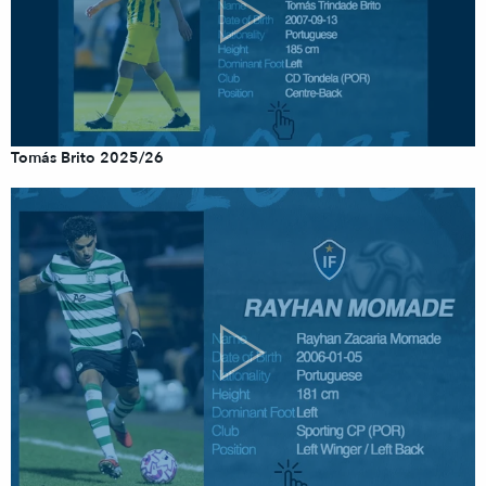
Tomás Brito 2025/26