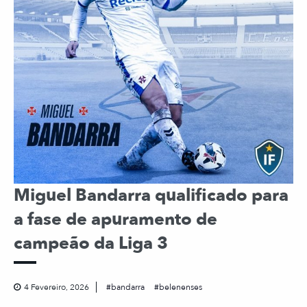
Miguel Bandarra qualificado para
a fase de apuramento de
campeão da Liga 3
4 Fevereiro, 2026
bandarra
belenenses