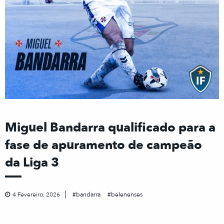
Miguel Bandarra qualificado para a
fase de apuramento de campeão
da Liga 3
4 Fevereiro, 2026
bandarra
belenenses