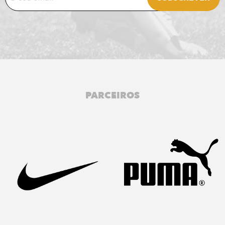
PARCEIROS