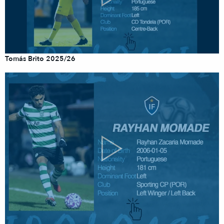
Tomás Brito 2025/26