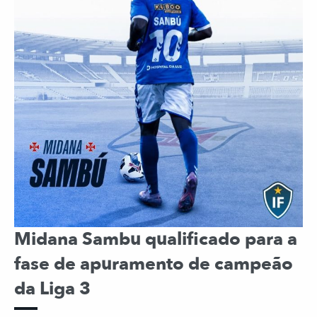
Midana Sambu qualificado para a
fase de apuramento de campeão
da Liga 3