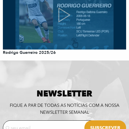
Rodrigo Guerreiro 2025/26
NEWSLETTER
FIQUE A PAR DE TODAS AS NOTÍCIAS COM A NOSSA
NEWSLETTER SEMANAL