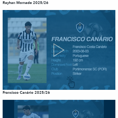
Rayhan Momade 2025/26
Francisco Canário 2025/26