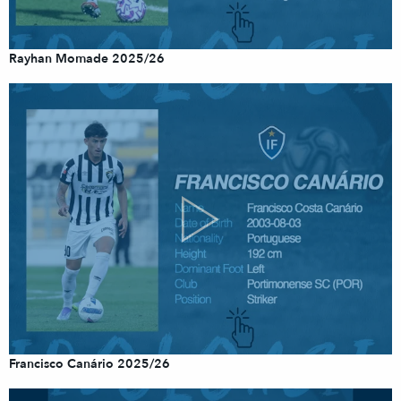
Rayhan Momade 2025/26
Francisco Canário 2025/26