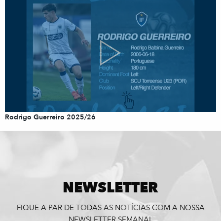
Rodrigo Guerreiro 2025/26
NEWSLETTER
FIQUE A PAR DE TODAS AS NOTÍCIAS COM A NOSSA
NEWSLETTER SEMANAL