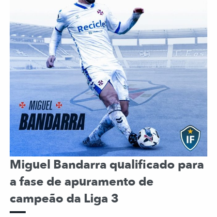
Miguel Bandarra qualificado para
a fase de apuramento de
campeão da Liga 3