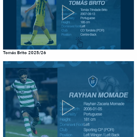
Tomás Brito 2025/26