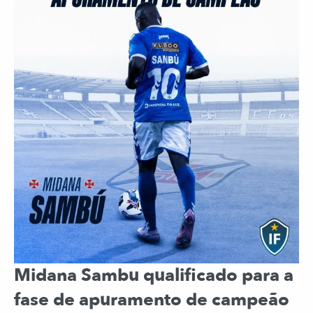
Midana Sambu qualificado para a
fase de apuramento de campeão