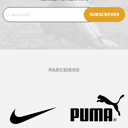
PARCEIROS