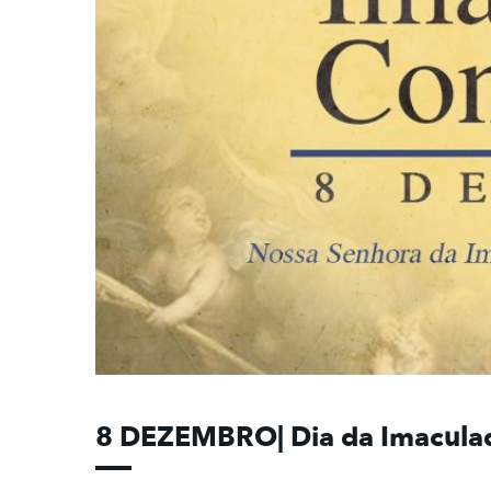
8 DEZEMBRO| Dia da Imacula