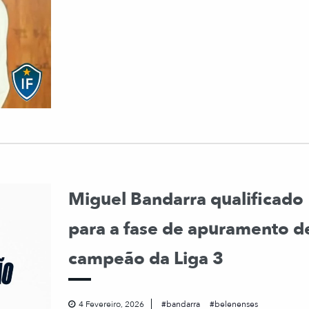
Miguel Bandarra qualificado
para a fase de apuramento d
campeão da Liga 3
4 Fevereiro, 2026
bandarra
belenenses