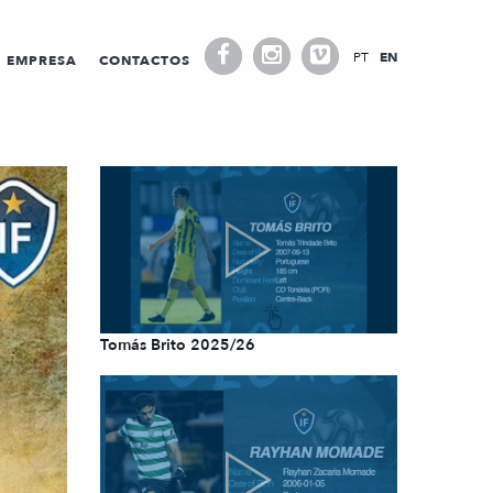
PT
EN
EMPRESA
CONTACTOS
Tomás Brito 2025/26