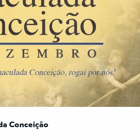
da Conceição