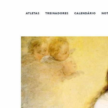
ATLETAS
TREINADORES
CALENDÁRIO
NOT