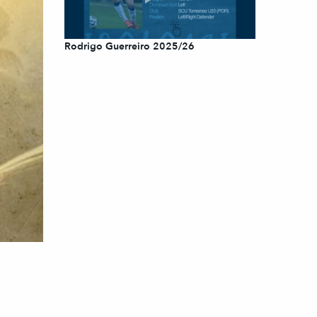
Rodrigo Guerreiro 2025/26