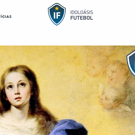
ÍCIAS