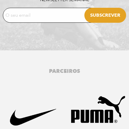
PARCEIROS