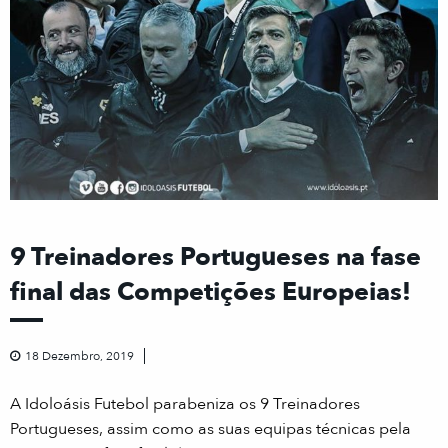
9 Treinadores Portugueses na fase
final das Competições Europeias!
18 Dezembro, 2019
A Idoloásis Futebol parabeniza os 9 Treinadores
Portugueses, assim como as suas equipas técnicas pela