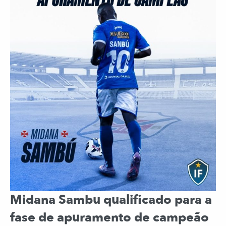
Midana Sambu qualificado para a
fase de apuramento de campeão