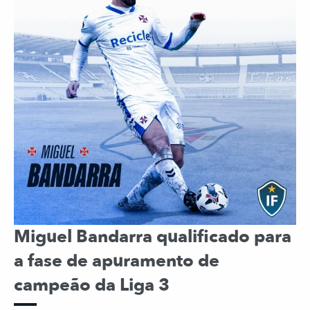
Miguel Bandarra qualificado para
a fase de apuramento de
campeão da Liga 3