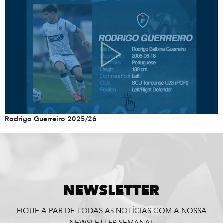
Rodrigo Guerreiro 2025/26
NEWSLETTER
FIQUE A PAR DE TODAS AS NOTÍCIAS COM A NOSSA
NEWSLETTER SEMANAL