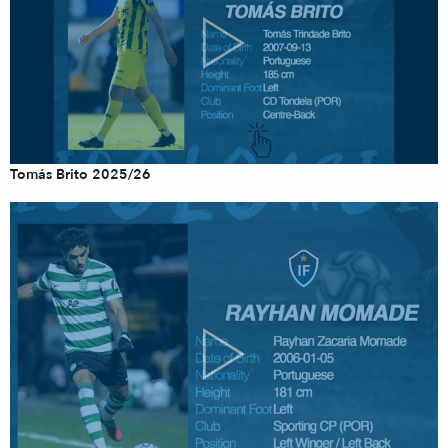
Tomás Brito 2025/26