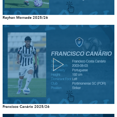
Rayhan Momade 2025/26
Francisco Canário 2025/26