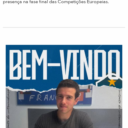
presença na fase final das Competições Europeias.