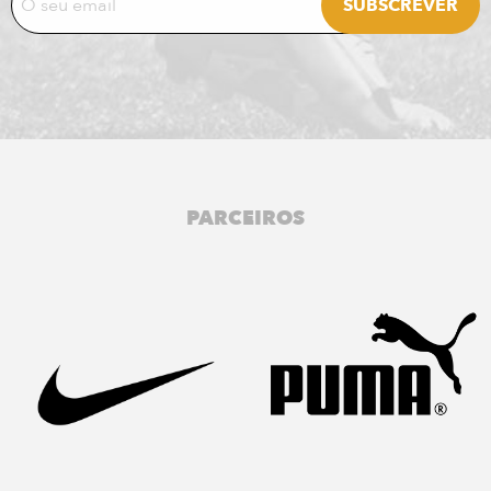
PARCEIROS