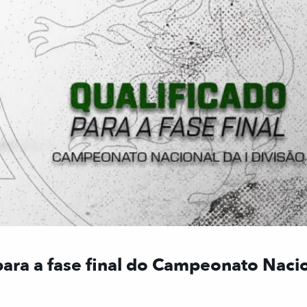
ara a fase final do Campeonato Naci