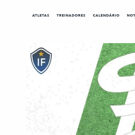
ATLETAS
TREINADORES
CALENDÁRIO
NOT