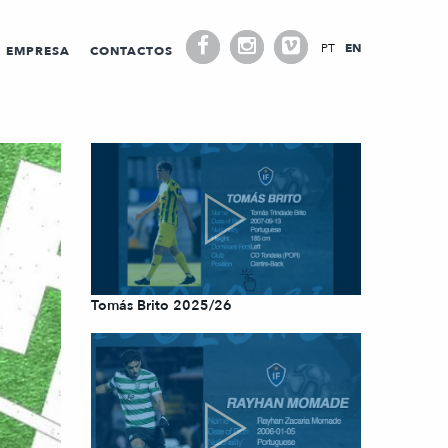
PT
EN
EMPRESA
CONTACTOS
Tomás Brito 2025/26