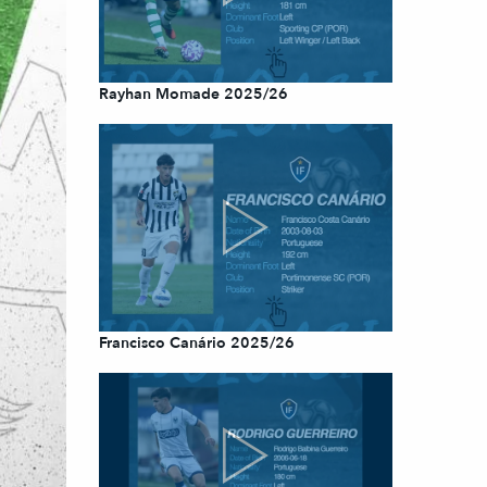
Rayhan Momade 2025/26
Francisco Canário 2025/26