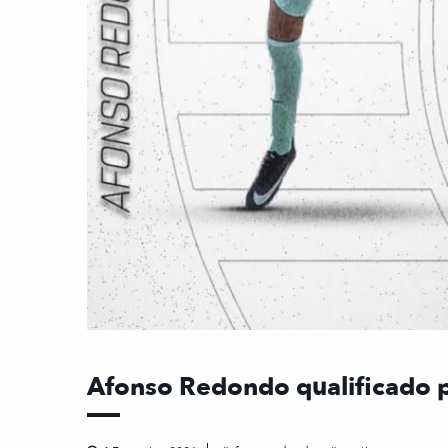
Afonso Redondo qualificado p