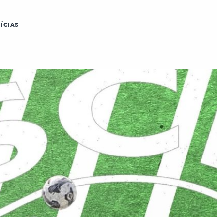
ÍCIAS