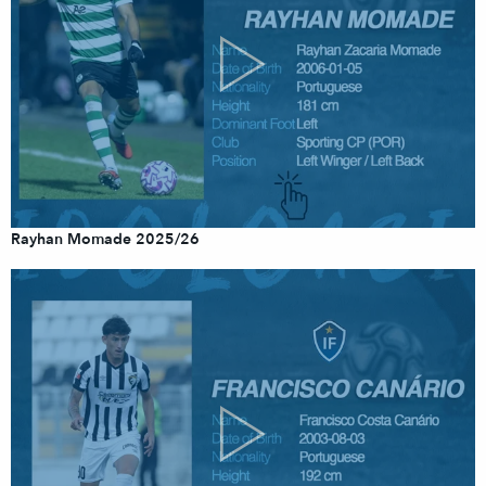
Rayhan Momade 2025/26