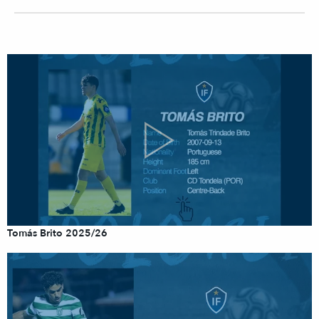
Tomás Brito 2025/26