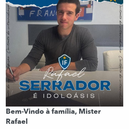
Bem-Vindo à família, Mister
Rafael