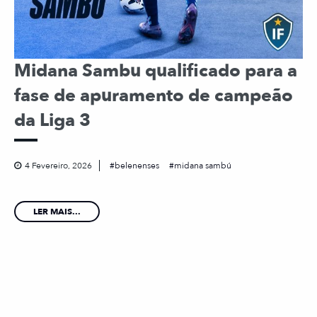
Midana Sambu qualificado para a
fase de apuramento de campeão
da Liga 3
4 Fevereiro, 2026
belenenses
midana sambú
LER MAIS...