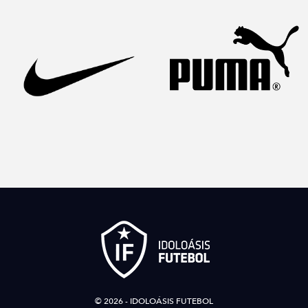
© 2026 - IDOLOÁSIS FUTEBOL