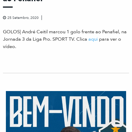
25 Setembro, 2020
GOLOS| André Ceitil marcou 1 golo frente ao Penafiel, na
Jornada 3 da Liga Pro. SPORT TV. Clica
aqui
para ver o
vídeo.