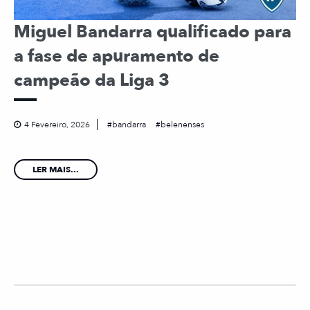
Miguel Bandarra qualificado para
a fase de apuramento de
campeão da Liga 3
4 Fevereiro, 2026
bandarra
belenenses
LER MAIS...