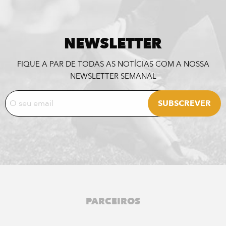
NEWSLETTER
FIQUE A PAR DE TODAS AS NOTÍCIAS COM A NOSSA
NEWSLETTER SEMANAL
PARCEIROS