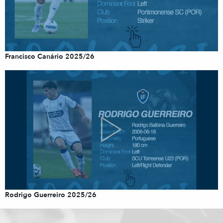
Francisco Canário 2025/26
Rodrigo Guerreiro 2025/26