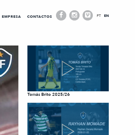
PT
EN
EMPRESA
CONTACTOS
Tomás Brito 2025/26