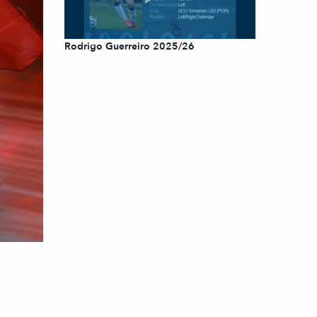
Rodrigo Guerreiro 2025/26