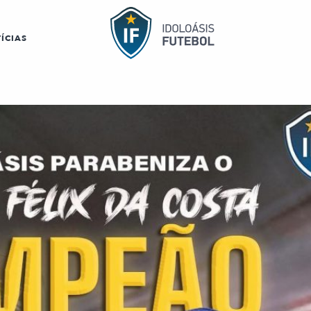
ÍCIAS