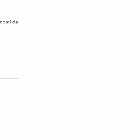
ndial de