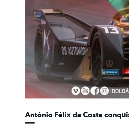
António Félix da Costa conquis