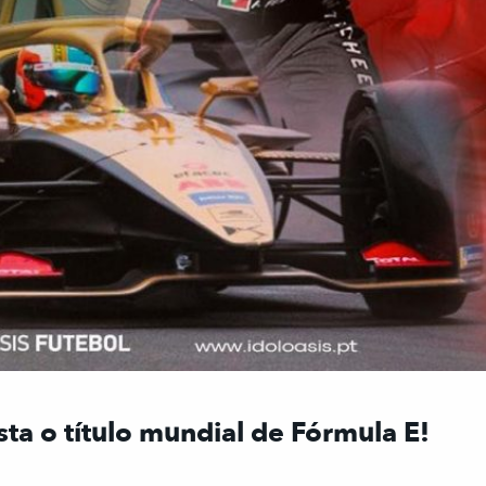
ta o título mundial de Fórmula E!