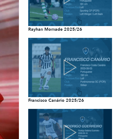
Rayhan Momade 2025/26
Francisco Canário 2025/26