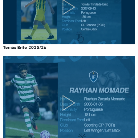
Tomás Brito 2025/26