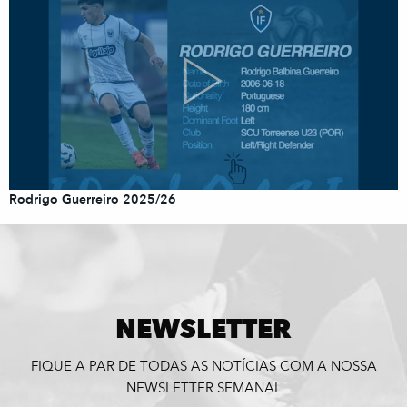
Rodrigo Guerreiro 2025/26
NEWSLETTER
FIQUE A PAR DE TODAS AS NOTÍCIAS COM A NOSSA
NEWSLETTER SEMANAL