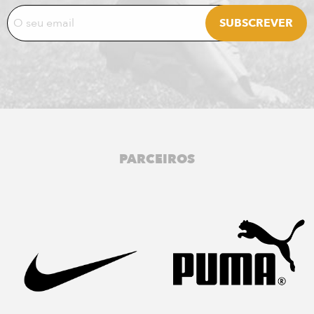
PARCEIROS