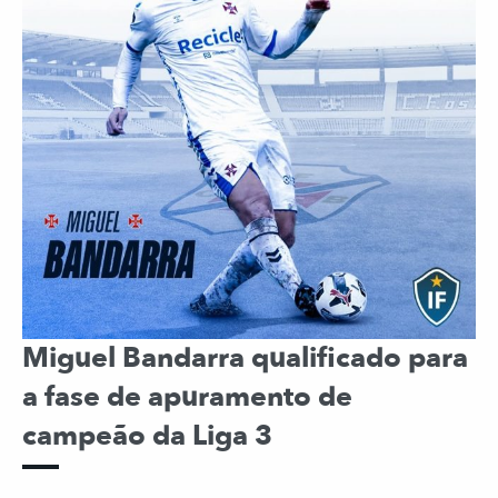
Miguel Bandarra qualificado para
a fase de apuramento de
campeão da Liga 3