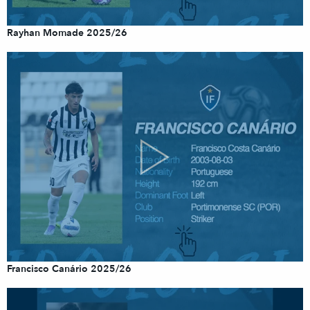
Rayhan Momade 2025/26
Francisco Canário 2025/26