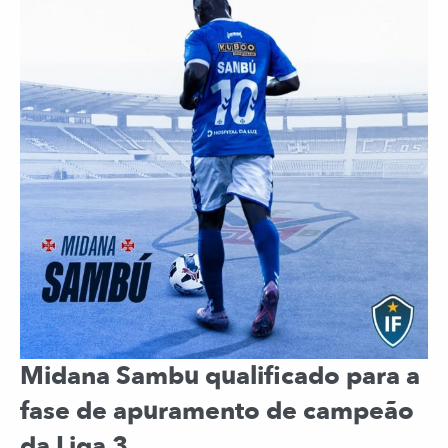
Midana Sambu qualificado para a
fase de apuramento de campeão
da Liga 3