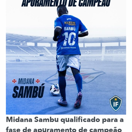
Midana Sambu qualificado para a
fase de apuramento de campeão