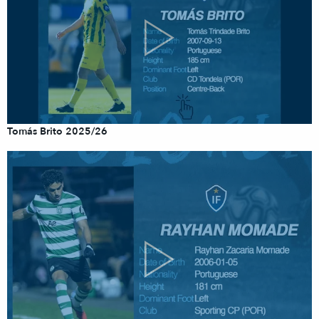
Tomás Brito 2025/26