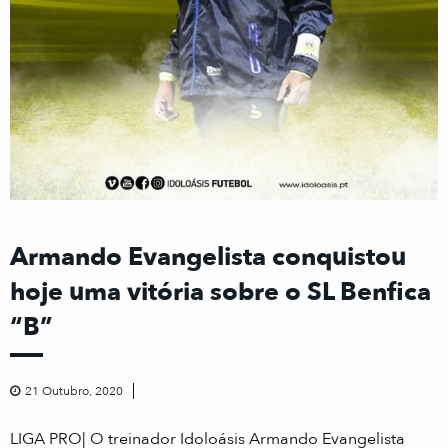
Armando Evangelista conquistou
hoje uma vitória sobre o SL Benfica
“B”
21 Outubro, 2020
LIGA PRO| O treinador Idoloásis Armando Evangelista