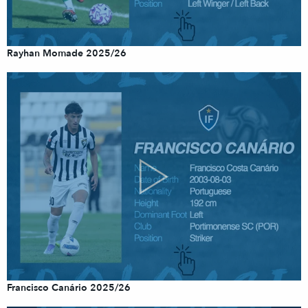
Rayhan Momade 2025/26
Francisco Canário 2025/26