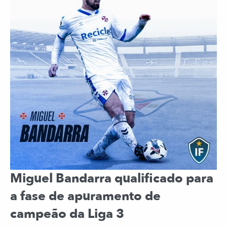
Miguel Bandarra qualificado para
a fase de apuramento de
campeão da Liga 3