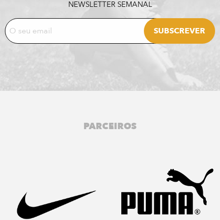
NEWSLETTER SEMANAL
PARCEIROS