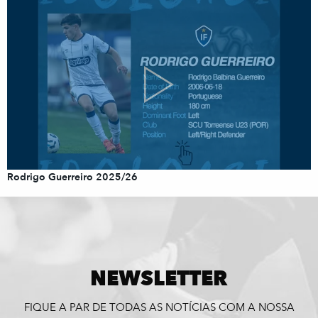
Rodrigo Guerreiro 2025/26
NEWSLETTER
FIQUE A PAR DE TODAS AS NOTÍCIAS COM A NOSSA