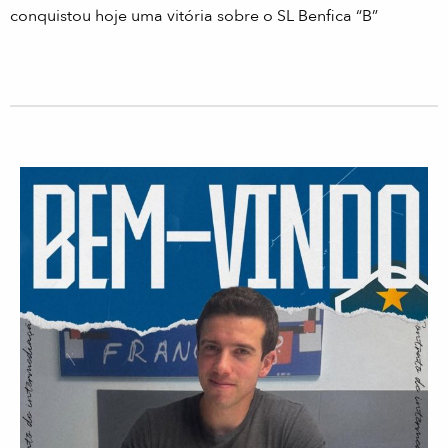
conquistou hoje uma vitória sobre o SL Benfica “B”