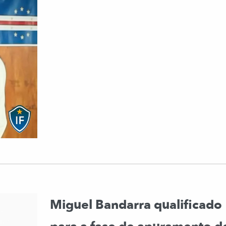
Miguel Bandarra qualificado