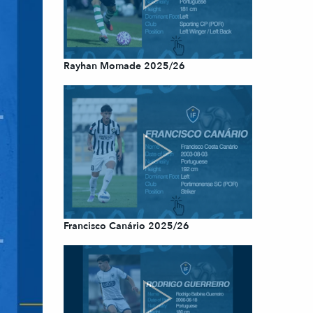
Rayhan Momade 2025/26
Francisco Canário 2025/26