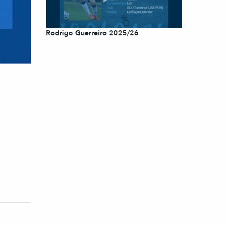
Rodrigo Guerreiro 2025/26