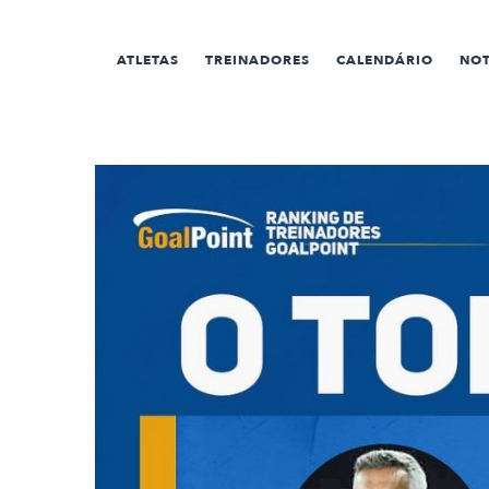
ATLETAS
TREINADORES
CALENDÁRIO
NOT