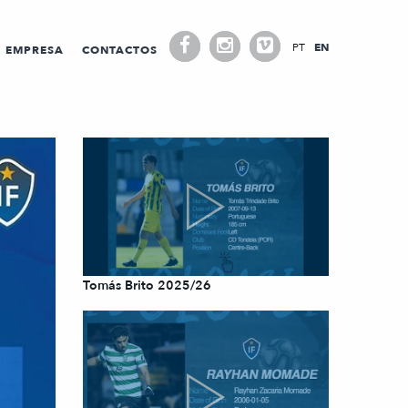
PT
EN
EMPRESA
CONTACTOS
Tomás Brito 2025/26