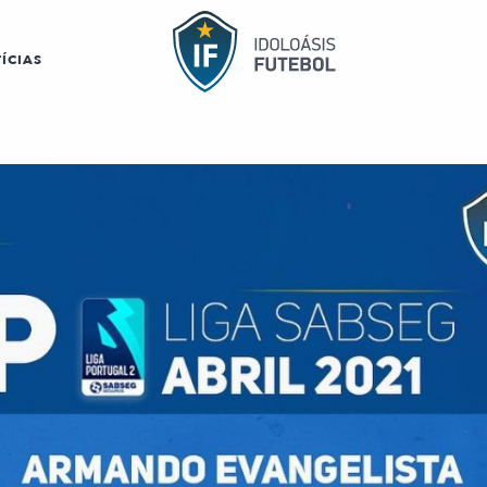
ÍCIAS