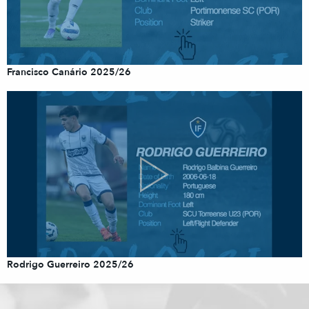
Francisco Canário 2025/26
Rodrigo Guerreiro 2025/26