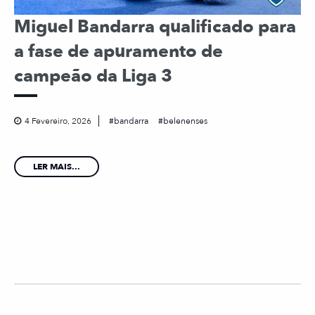
Miguel Bandarra qualificado para
a fase de apuramento de
campeão da Liga 3
4 Fevereiro, 2026
bandarra
belenenses
LER MAIS...