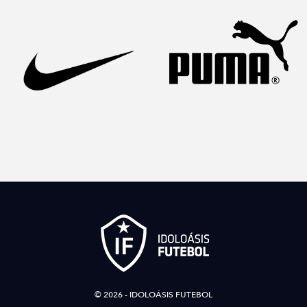
© 2026 - IDOLOÁSIS FUTEBOL