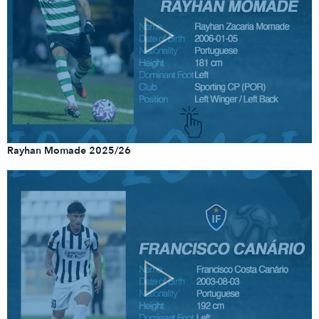
Rayhan Momade 2025/26