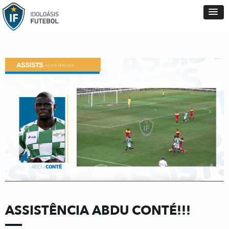
ASSISTÊNCIA ABDU CONTÉ!!!