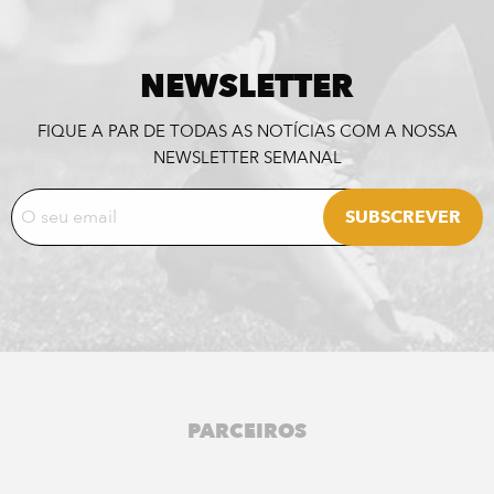
NEWSLETTER
FIQUE A PAR DE TODAS AS NOTÍCIAS COM A NOSSA
NEWSLETTER SEMANAL
PARCEIROS