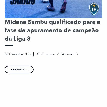
Midana Sambu qualificado para a
fase de apuramento de campeão
da Liga 3
4 Fevereiro, 2026
belenenses
midana sambú
LER MAIS...