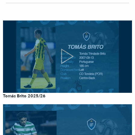
Tomás Brito 2025/26