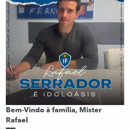
Bem-Vindo à família, Mister
Rafael