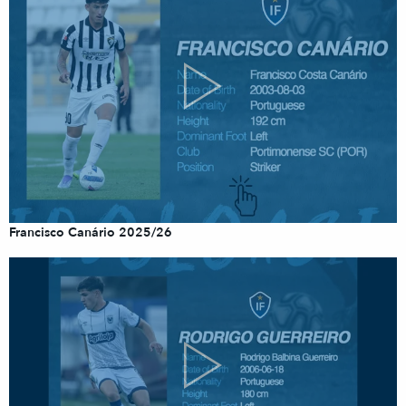
Francisco Canário 2025/26