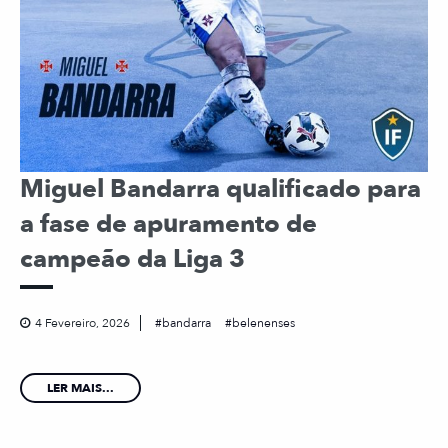
Miguel Bandarra qualificado para
a fase de apuramento de
campeão da Liga 3
4 Fevereiro, 2026
bandarra
belenenses
LER MAIS...