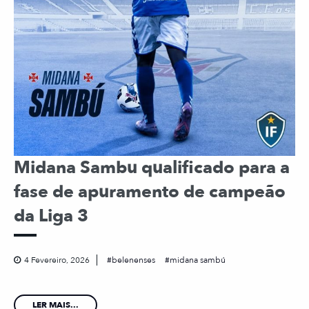
Midana Sambu qualificado para a
fase de apuramento de campeão
da Liga 3
4 Fevereiro, 2026
belenenses
midana sambú
LER MAIS...