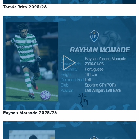
Tomás Brito 2025/26
Rayhan Momade 2025/26