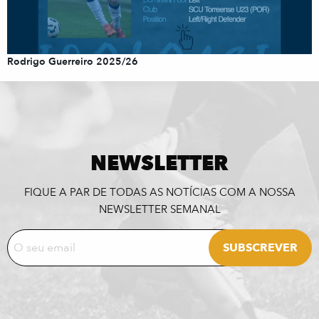
Rodrigo Guerreiro 2025/26
NEWSLETTER
FIQUE A PAR DE TODAS AS NOTÍCIAS COM A NOSSA
NEWSLETTER SEMANAL