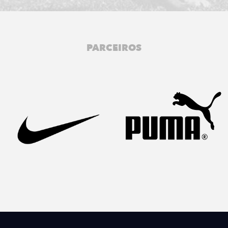
PARCEIROS