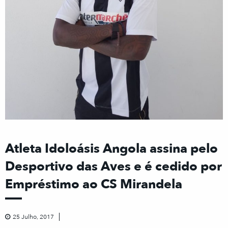
Atleta Idoloásis Angola assina pelo
Desportivo das Aves e é cedido por
Empréstimo ao CS Mirandela
25 Julho, 2017