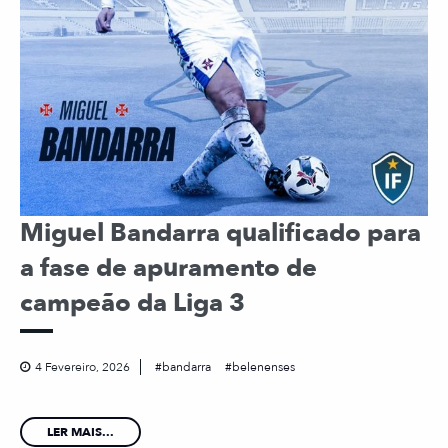
Miguel Bandarra qualificado para
a fase de apuramento de
campeão da Liga 3
4 Fevereiro, 2026
bandarra
belenenses
LER MAIS...