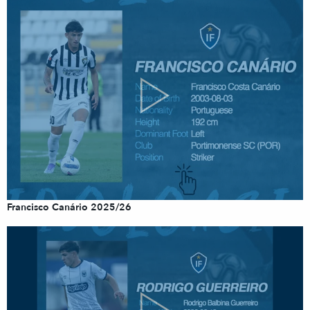
Francisco Canário 2025/26