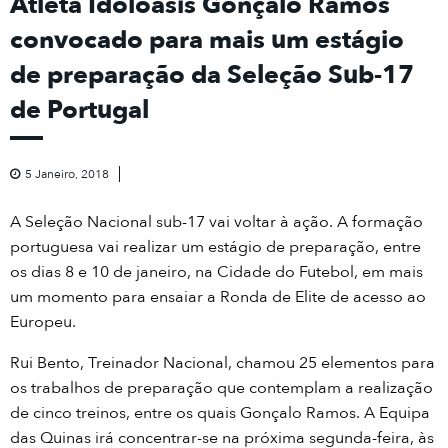
Atleta Idoloásis Gonçalo Ramos
convocado para mais um estágio
de preparação da Seleção Sub-17
de Portugal
5 Janeiro, 2018
A Seleção Nacional sub-17 vai voltar à ação. A formação
portuguesa vai realizar um estágio de preparação, entre
os dias 8 e 10 de janeiro, na Cidade do Futebol, em mais
um momento para ensaiar a Ronda de Elite de acesso ao
Europeu.
Rui Bento, Treinador Nacional, chamou 25 elementos para
os trabalhos de preparação que contemplam a realização
de cinco treinos, entre os quais Gonçalo Ramos. A Equipa
das Quinas irá concentrar-se na próxima segunda-feira, às