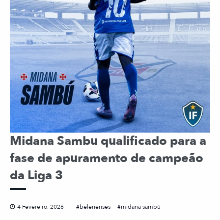
Midana Sambu qualificado para a
fase de apuramento de campeão
da Liga 3
4 Fevereiro, 2026
belenenses
midana sambú