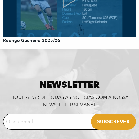
Rodrigo Guerreiro 2025/26
NEWSLETTER
FIQUE A PAR DE TODAS AS NOTÍCIAS COM A NOSSA
NEWSLETTER SEMANAL