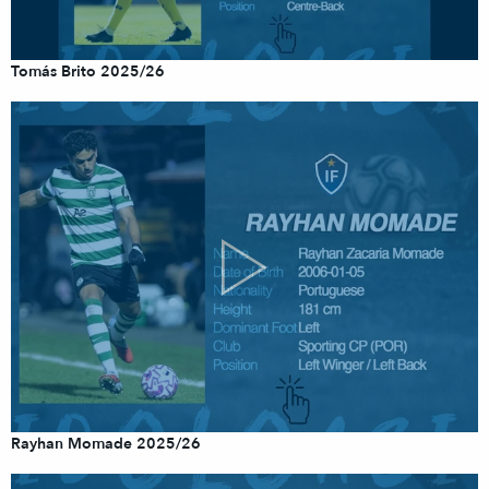
Tomás Brito 2025/26
Rayhan Momade 2025/26