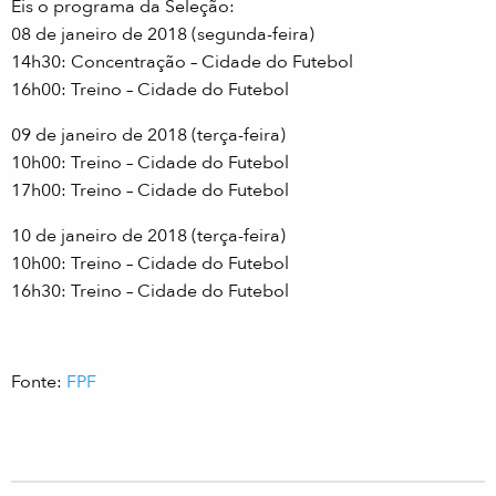
Eis o programa da Seleção:
08 de janeiro de 2018 (segunda-feira)
14h30: Concentração – Cidade do Futebol
16h00: Treino – Cidade do Futebol
09 de janeiro de 2018 (terça-feira)
10h00: Treino – Cidade do Futebol
17h00: Treino – Cidade do Futebol
10 de janeiro de 2018 (terça-feira)
10h00: Treino – Cidade do Futebol
16h30: Treino – Cidade do Futebol
Fonte:
FPF