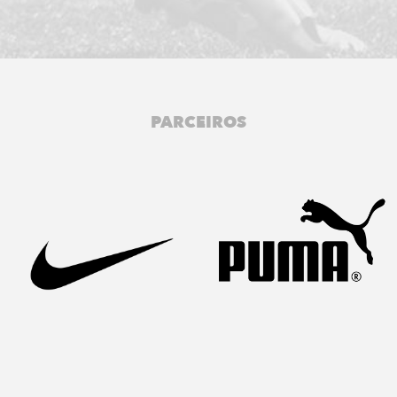
PARCEIROS