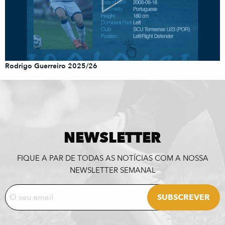
Rodrigo Guerreiro 2025/26
NEWSLETTER
FIQUE A PAR DE TODAS AS NOTÍCIAS COM A NOSSA
NEWSLETTER SEMANAL