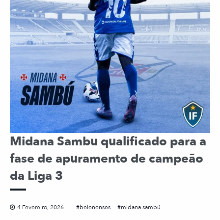
Midana Sambu qualificado para a
fase de apuramento de campeão
da Liga 3
4 Fevereiro, 2026
belenenses
midana sambú