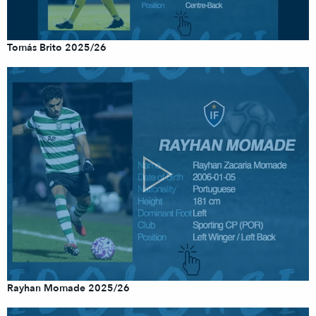
Tomás Brito 2025/26
Rayhan Momade 2025/26