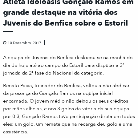
Atleta Idoloásis Gonçalo Ramos em
grande destaque na vitória dos
Juvenis do Benfica sobre o Estoril
10 Dezembro, 2017
A equipa de Juvenis do Benfica deslocou-se na manhã do
dia de hoje até ao campo do Estoril para disputar a 3ª
jornada da 2ª fase do Nacional da categoria.
Renato Paiva, treinador do Benfica, voltou a não abdicar
da presença de Gonçalo Ramos na equipa inicial
encarnada. O jovem médio não deixou os seus créditos
por mãos alheias, e nos 3 golos da vitória da sua equipa
por 0-3, Gonçalo Ramos teve participação direta em todos
eles: um golo, um remate que na recarga deu golo e uma
assistência.