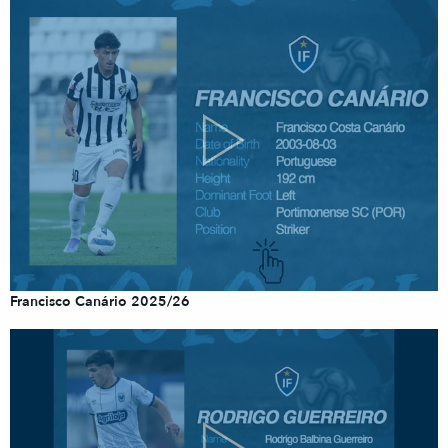
Francisco Canário 2025/26