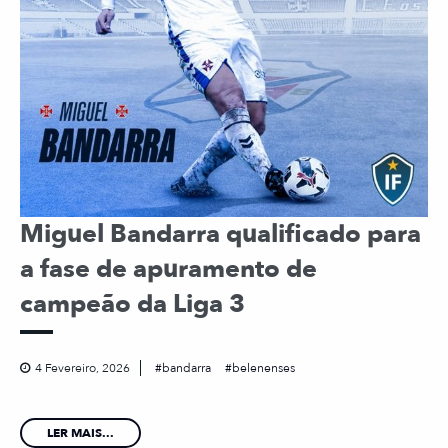
Miguel Bandarra qualificado para
a fase de apuramento de
campeão da Liga 3
4 Fevereiro, 2026
bandarra
belenenses
LER MAIS...