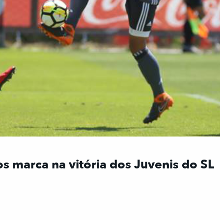
s marca na vitória dos Juvenis do SL