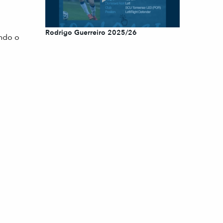
Rodrigo Guerreiro 2025/26
ando o