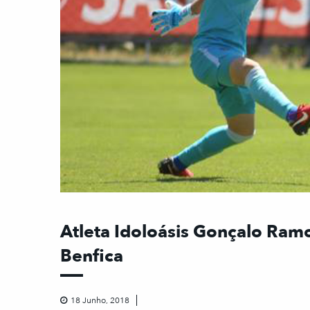
Atleta Idoloásis Gonçalo Ramo
Benfica
18 Junho, 2018