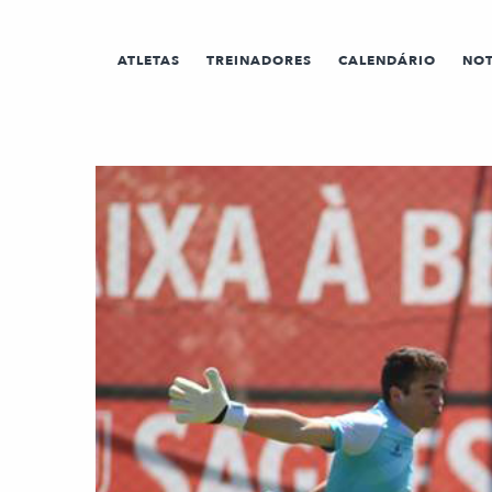
ATLETAS
TREINADORES
CALENDÁRIO
NOT