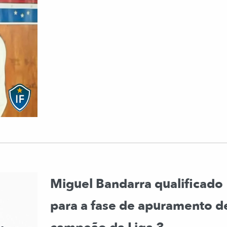
Miguel Bandarra qualificado
para a fase de apuramento d