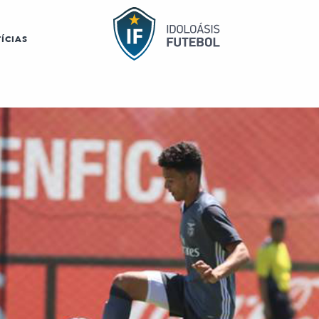
ÍCIAS