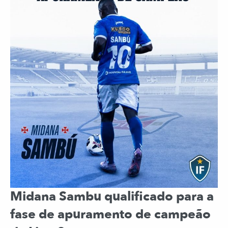
Midana Sambu qualificado para a
fase de apuramento de campeão