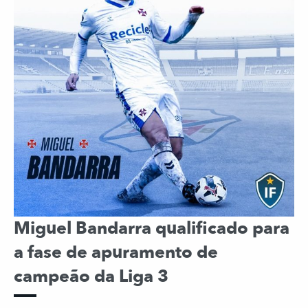
Miguel Bandarra qualificado para
a fase de apuramento de
campeão da Liga 3