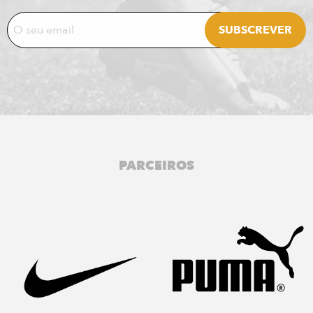
PARCEIROS