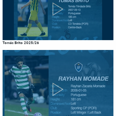
Tomás Brito 2025/26