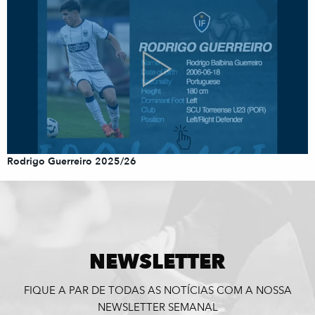
Rodrigo Guerreiro 2025/26
NEWSLETTER
FIQUE A PAR DE TODAS AS NOTÍCIAS COM A NOSSA
NEWSLETTER SEMANAL