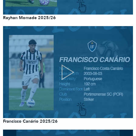
Rayhan Momade 2025/26
Francisco Canário 2025/26