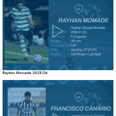
Rayhan Momade 2025/26