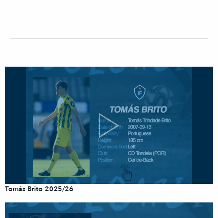
Tomás Brito 2025/26