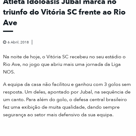
Atleta Idoloásis Jubal marca no
triunfo do Vitória SC frente ao Rio
Ave
6 Abril, 2018
Na noite de hoje, o Vitória SC recebeu no seu estádio o
Rio Ave, no jogo que abriu mais uma jornada da Liga
NOS.
A equipa da casa não facilitou e ganhou com 3 golos sem
resposta. Um deles, apontado por Jubal, na sequência de
um canto. Para além do golo, o defesa central brasileiro
fez uma exibição de muita qualidade, dando sempre
segurança ao setor mais defensivo da sua equipa.