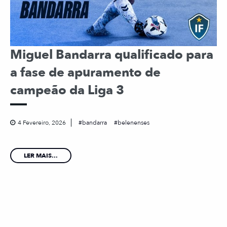
Miguel Bandarra qualificado para
a fase de apuramento de
campeão da Liga 3
4 Fevereiro, 2026
bandarra
belenenses
LER MAIS...