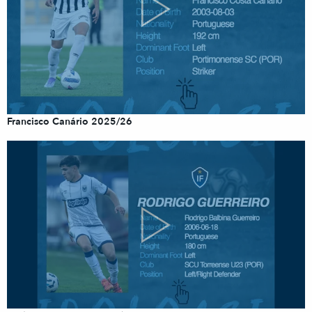
Francisco Canário 2025/26