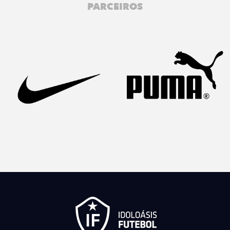
PARCEIROS