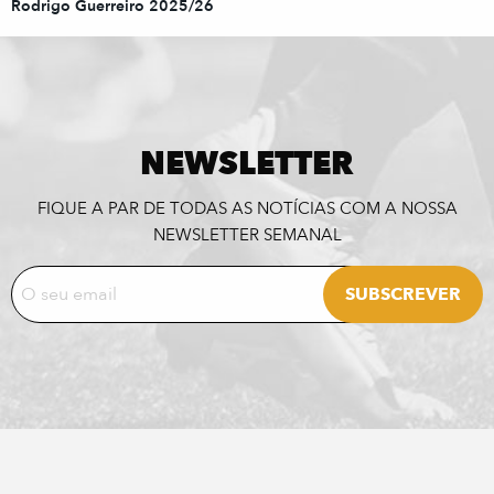
Rodrigo Guerreiro 2025/26
NEWSLETTER
FIQUE A PAR DE TODAS AS NOTÍCIAS COM A NOSSA
NEWSLETTER SEMANAL