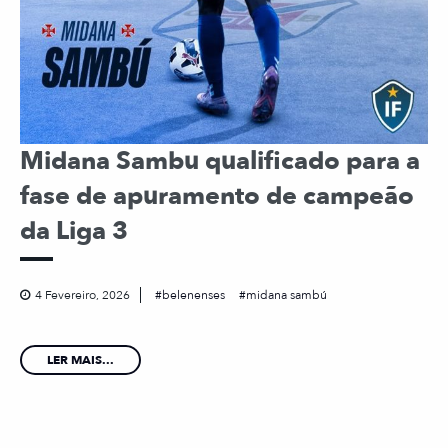
Midana Sambu qualificado para a
fase de apuramento de campeão
da Liga 3
4 Fevereiro, 2026
belenenses
midana sambú
LER MAIS...