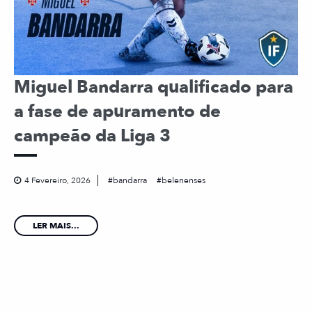
Miguel Bandarra qualificado para
a fase de apuramento de
campeão da Liga 3
4 Fevereiro, 2026
bandarra
belenenses
LER MAIS...