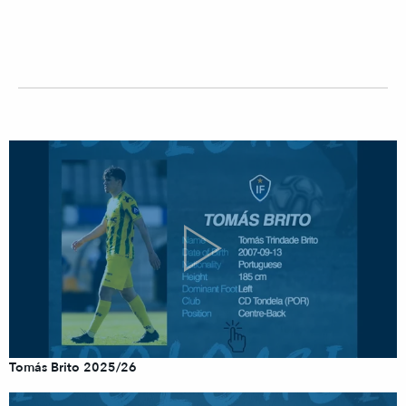
Tomás Brito 2025/26