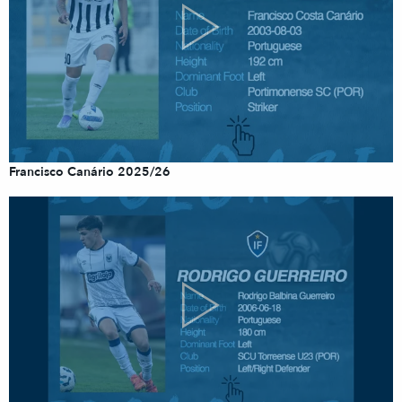
Francisco Canário 2025/26