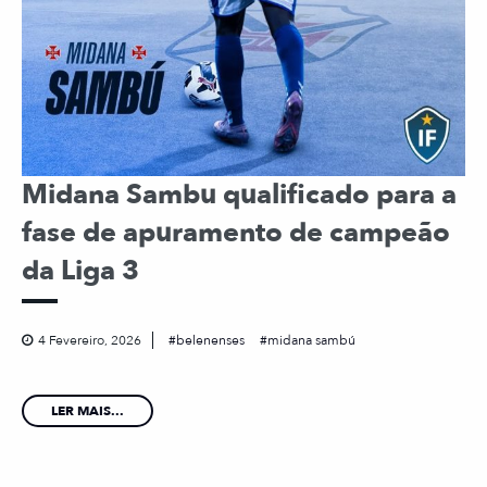
Midana Sambu qualificado para a
fase de apuramento de campeão
da Liga 3
4 Fevereiro, 2026
belenenses
midana sambú
LER MAIS...