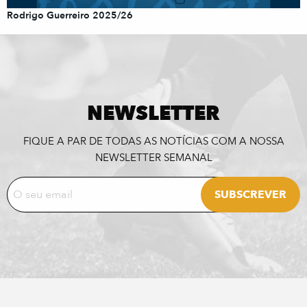
Rodrigo Guerreiro 2025/26
NEWSLETTER
FIQUE A PAR DE TODAS AS NOTÍCIAS COM A NOSSA
NEWSLETTER SEMANAL