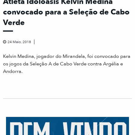
Atleta Idoloásis Kelvin Medina
convocado para a Seleção de Cabo
Verde
24 Maio, 2018
Kelvin Medina, jogador do Mirandela, foi convocado para
os jogos da Seleção A de Cabo Verde contra Argélia e
Andorra.