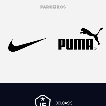
PARCEIROS