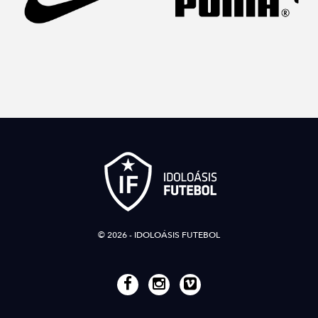
© 2026 - IDOLOÁSIS FUTEBOL