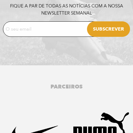
FIQUE A PAR DE TODAS AS NOTÍCIAS COM A NOSSA
NEWSLETTER SEMANAL
PARCEIROS