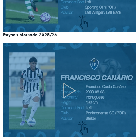
Rayhan Momade 2025/26