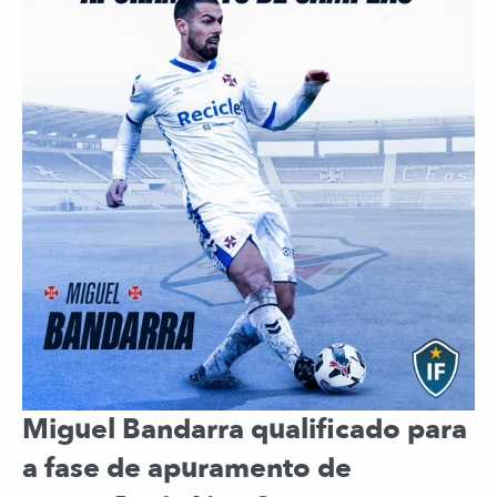
Miguel Bandarra qualificado para
a fase de apuramento de