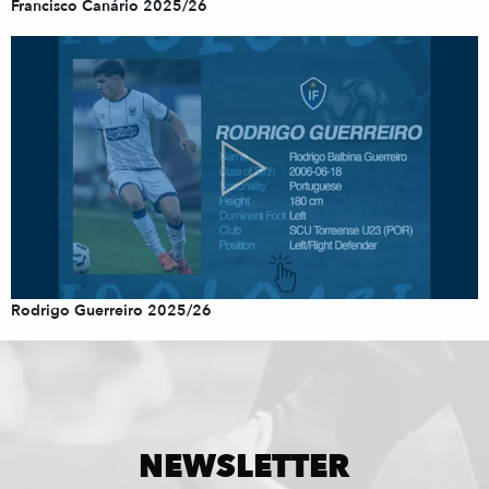
Francisco Canário 2025/26
Rodrigo Guerreiro 2025/26
NEWSLETTER