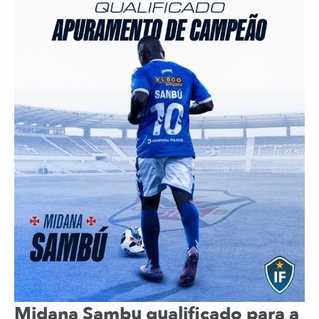
Midana Sambu qualificado para a