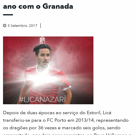
ano com o Granada
3 Setembro, 2017
Depois de duas épocas ao serviço do Estoril, Licá
transferiu-se para o FC Porto em 2013/14, representando
os dragões por 36 vezes e marcado seis golos, sendo