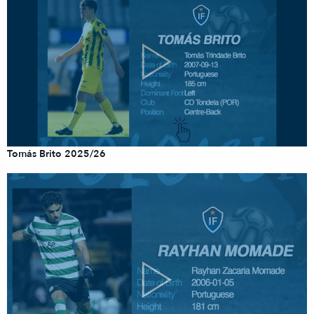
Tomás Brito 2025/26