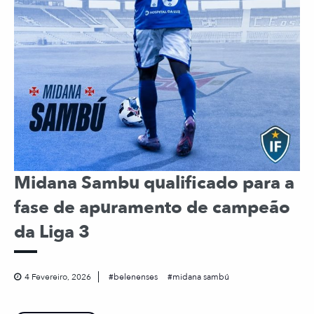
Midana Sambu qualificado para a
fase de apuramento de campeão
da Liga 3
4 Fevereiro, 2026
belenenses
midana sambú