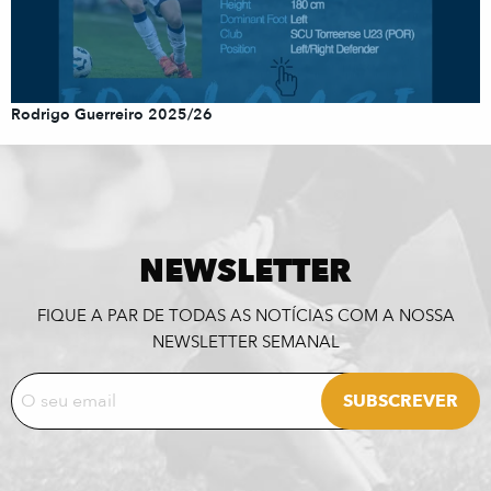
Rodrigo Guerreiro 2025/26
NEWSLETTER
FIQUE A PAR DE TODAS AS NOTÍCIAS COM A NOSSA
NEWSLETTER SEMANAL