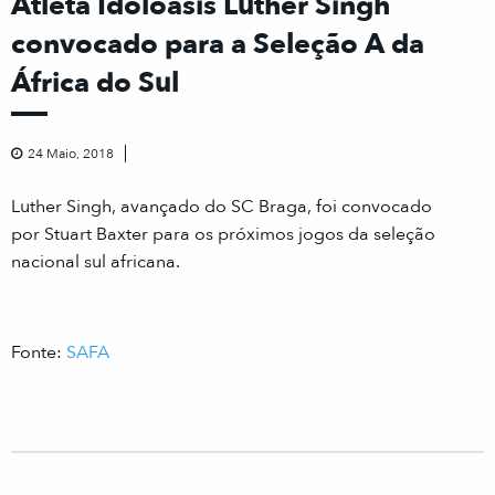
Atleta Idoloásis Luther Singh
convocado para a Seleção A da
África do Sul
24 Maio, 2018
Luther Singh, avançado do SC Braga, foi convocado
por Stuart Baxter para os próximos jogos da seleção
nacional sul africana.
Fonte:
SAFA