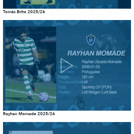
Tomás Brito 2025/26
Rayhan Momade 2025/26