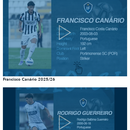
Francisco Canário 2025/26