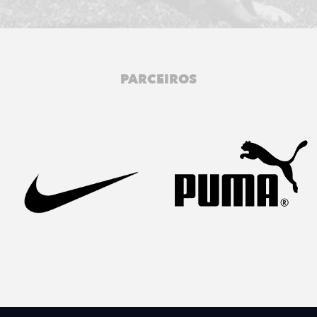
PARCEIROS