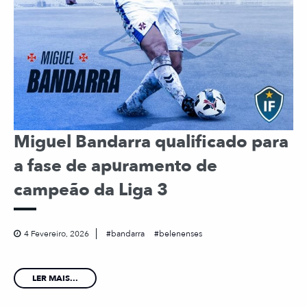
Miguel Bandarra qualificado para
a fase de apuramento de
campeão da Liga 3
4 Fevereiro, 2026
bandarra
belenenses
LER MAIS...