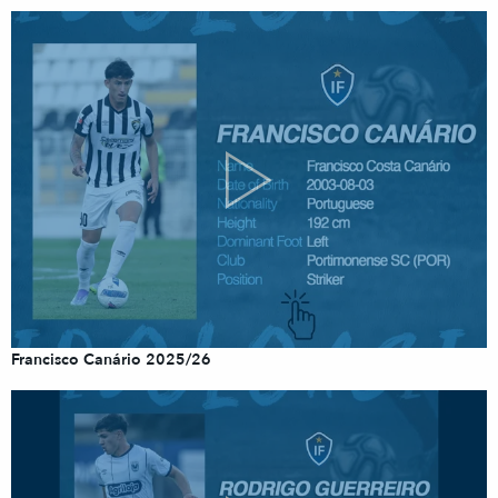
Francisco Canário 2025/26