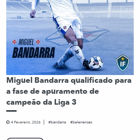
Miguel Bandarra qualificado para
a fase de apuramento de
campeão da Liga 3
4 Fevereiro, 2026
bandarra
belenenses