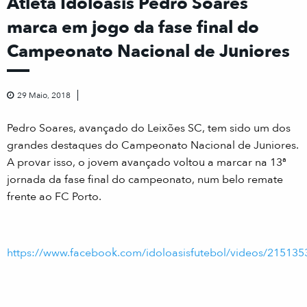
Atleta Idoloásis Pedro Soares
marca em jogo da fase final do
Campeonato Nacional de Juniores
29 Maio, 2018
Pedro Soares, avançado do Leixões SC, tem sido um dos
grandes destaques do Campeonato Nacional de Juniores.
A provar isso, o jovem avançado voltou a marcar na 13ª
jornada da fase final do campeonato, num belo remate
frente ao FC Porto.
https://www.facebook.com/idoloasisfutebol/videos/2151