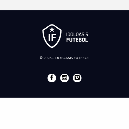
© 2026 - IDOLOÁSIS FUTEBOL