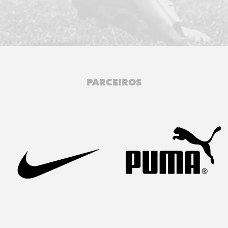
PARCEIROS