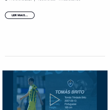
LER MAIS...