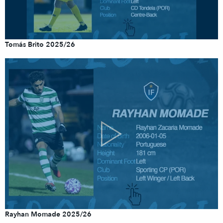
Tomás Brito 2025/26
Rayhan Momade 2025/26