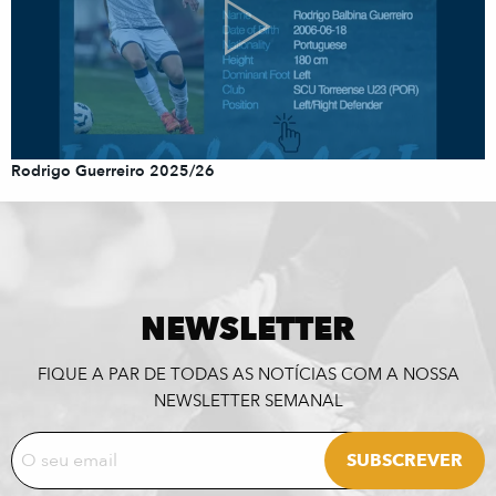
Rodrigo Guerreiro 2025/26
NEWSLETTER
FIQUE A PAR DE TODAS AS NOTÍCIAS COM A NOSSA
NEWSLETTER SEMANAL