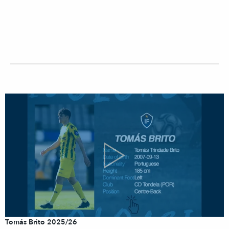
Tomás Brito 2025/26