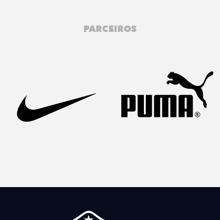
PARCEIROS