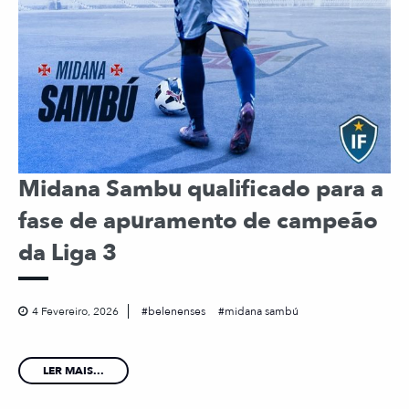
Midana Sambu qualificado para a
fase de apuramento de campeão
da Liga 3
4 Fevereiro, 2026
belenenses
midana sambú
LER MAIS...