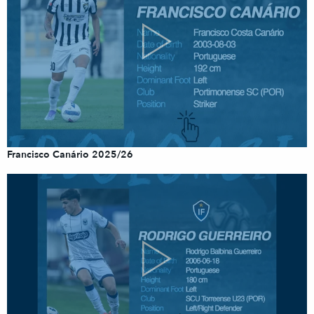
Francisco Canário 2025/26