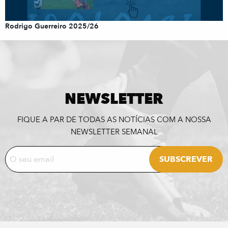
Rodrigo Guerreiro 2025/26
NEWSLETTER
FIQUE A PAR DE TODAS AS NOTÍCIAS COM A NOSSA
NEWSLETTER SEMANAL