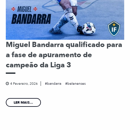
Miguel Bandarra qualificado para
a fase de apuramento de
campeão da Liga 3
4 Fevereiro, 2026
bandarra
belenenses
LER MAIS...