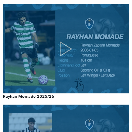
Rayhan Momade 2025/26