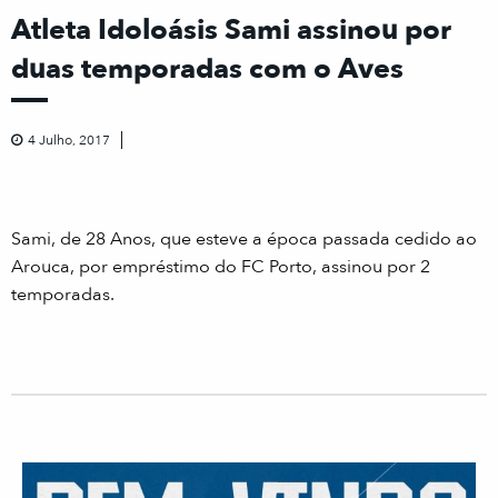
Atleta Idoloásis Sami assinou por
duas temporadas com o Aves
4 Julho, 2017
Sami, de 28 Anos, que esteve a época passada cedido ao
Arouca, por empréstimo do FC Porto, assinou por 2
temporadas.