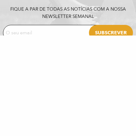
FIQUE A PAR DE TODAS AS NOTÍCIAS COM A NOSSA
NEWSLETTER SEMANAL
PARCEIROS