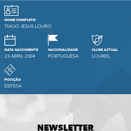
NOME COMPLETO
TIAGO JESUS LOURO
DATA NASCIMENTO
NACIONALIDADE
CLUBE ACTUAL
23 ABRIL 2004
PORTUGUESA
LOURES
POSIÇÃO
DEFESA
NEWSLETTER