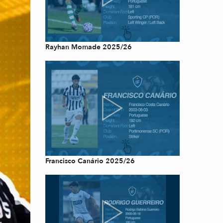
Rayhan Momade 2025/26
Francisco Canário 2025/26