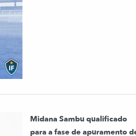
Midana Sambu qualificado
para a fase de apuramento d