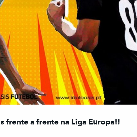
rente a frente na Liga Europa!!