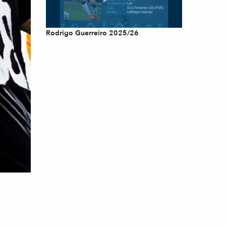
Rodrigo Guerreiro 2025/26