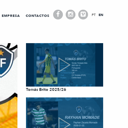
PT
EN
EMPRESA
CONTACTOS
Tomás Brito 2025/26