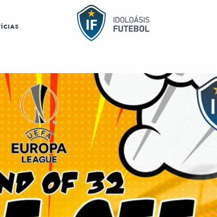
ÍCIAS