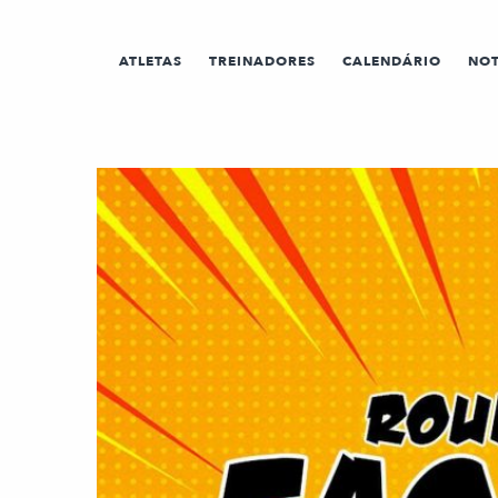
ATLETAS
TREINADORES
CALENDÁRIO
NOT