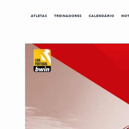
ATLETAS
TREINADORES
CALENDÁRIO
NOT