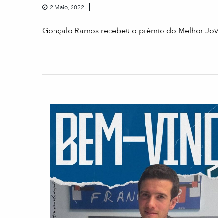
2 Maio, 2022
Gonçalo Ramos recebeu o prémio do Melhor Jov