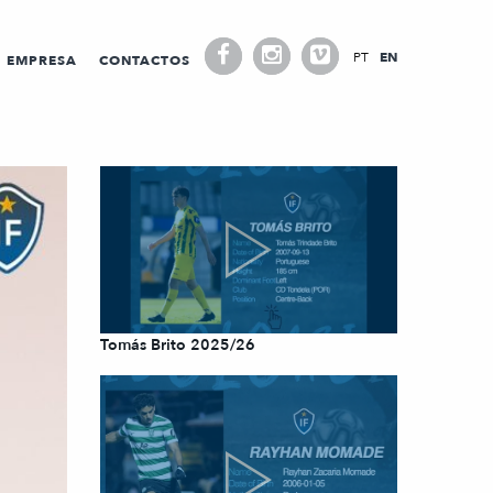
PT
EN
EMPRESA
CONTACTOS
Tomás Brito 2025/26