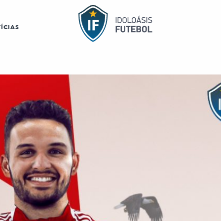
ÍCIAS