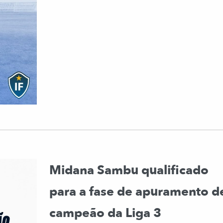
Midana Sambu qualificado
para a fase de apuramento d
campeão da Liga 3