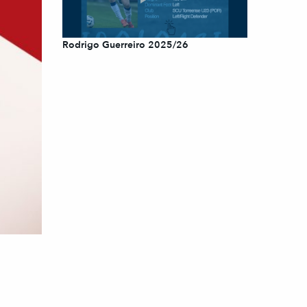
Rodrigo Guerreiro 2025/26