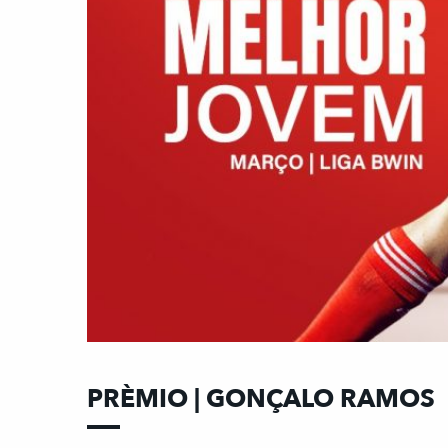
PRÈMIO | GONÇALO RAMOS