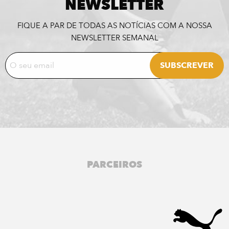
NEWSLETTER
FIQUE A PAR DE TODAS AS NOTÍCIAS COM A NOSSA
NEWSLETTER SEMANAL
PARCEIROS