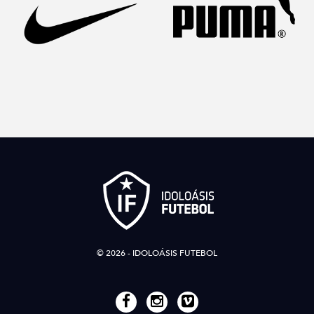
© 2026 - IDOLOÁSIS FUTEBOL