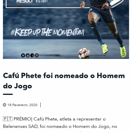
Cafú Phete foi nomeado o Homem
do Jogo
18 Fevereiro, 2020
🇵🇹
PRÉMIO| Cafú Phete, atleta a representar o
Belenenses SAD, foi nomeado o Homem do Jogo, no