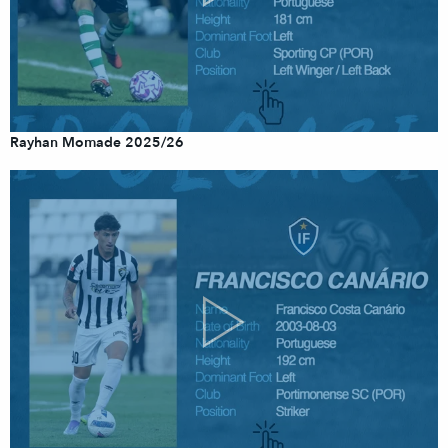
Rayhan Momade 2025/26