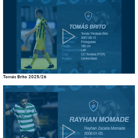
Tomás Brito 2025/26