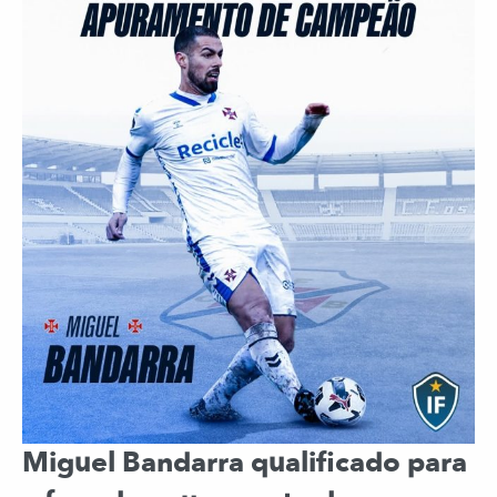
Miguel Bandarra qualificado para