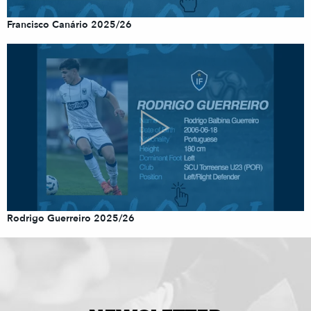
Francisco Canário 2025/26
Rodrigo Guerreiro 2025/26