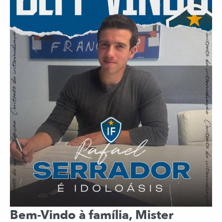
Bem-Vindo à família, Mister