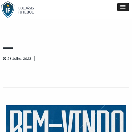
26 Julho, 2023