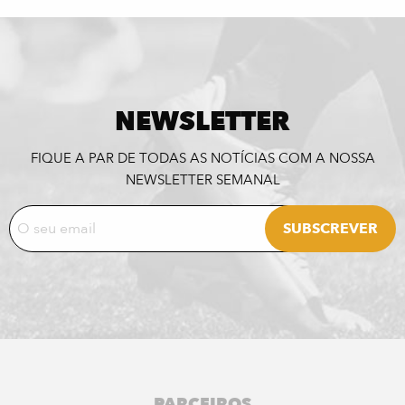
NEWSLETTER
FIQUE A PAR DE TODAS AS NOTÍCIAS COM A NOSSA
NEWSLETTER SEMANAL
PARCEIROS