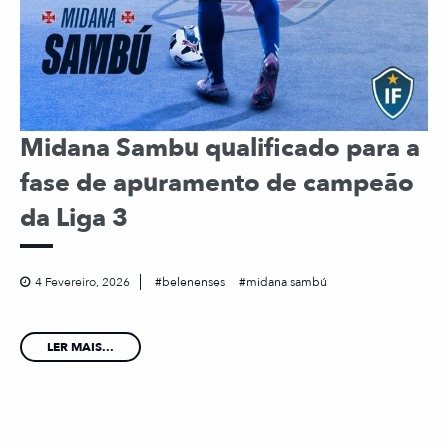
Midana Sambu qualificado para a
fase de apuramento de campeão
da Liga 3
4 Fevereiro, 2026
belenenses
midana sambú
LER MAIS...