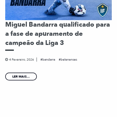
Miguel Bandarra qualificado para
a fase de apuramento de
campeão da Liga 3
4 Fevereiro, 2026
bandarra
belenenses
LER MAIS...