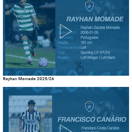
Rayhan Momade 2025/26