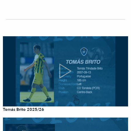
Tomás Brito 2025/26