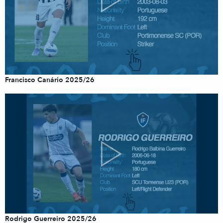
Francisco Canário 2025/26
Rodrigo Guerreiro 2025/26