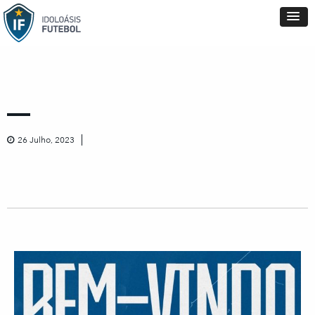
26 Julho, 2023