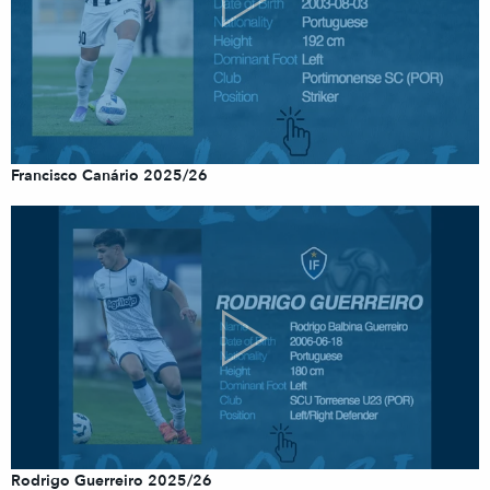
Francisco Canário 2025/26
Rodrigo Guerreiro 2025/26