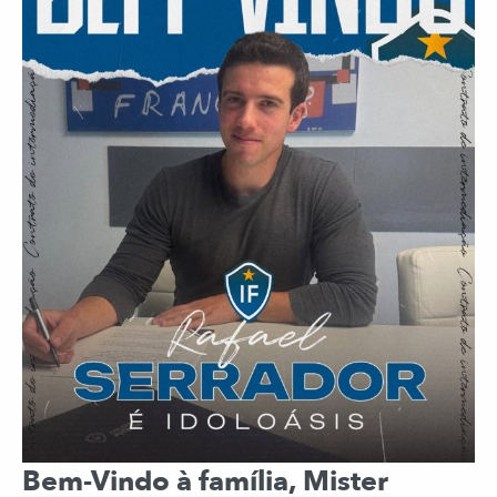
Bem-Vindo à família, Mister