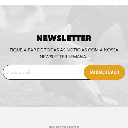
NEWSLETTER
FIQUE A PAR DE TODAS AS NOTÍCIAS COM A NOSSA
NEWSLETTER SEMANAL
PARCEIROS