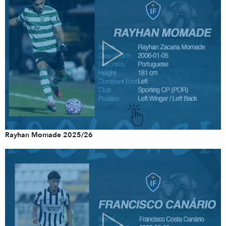
Rayhan Momade 2025/26