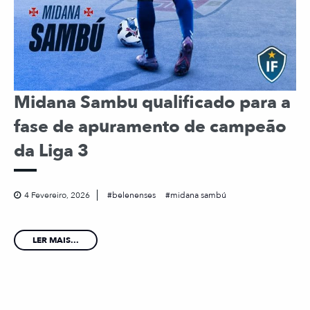
Midana Sambu qualificado para a
fase de apuramento de campeão
da Liga 3
4 Fevereiro, 2026
belenenses
midana sambú
LER MAIS...