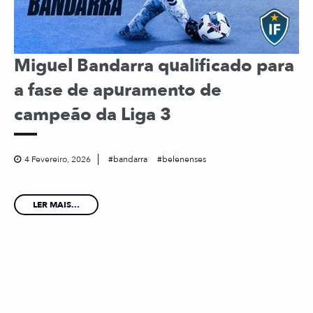
Miguel Bandarra qualificado para
a fase de apuramento de
campeão da Liga 3
4 Fevereiro, 2026
bandarra
belenenses
LER MAIS...