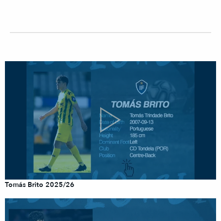
Tomás Brito 2025/26