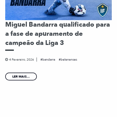
Miguel Bandarra qualificado para
a fase de apuramento de
campeão da Liga 3
4 Fevereiro, 2026
bandarra
belenenses
LER MAIS...