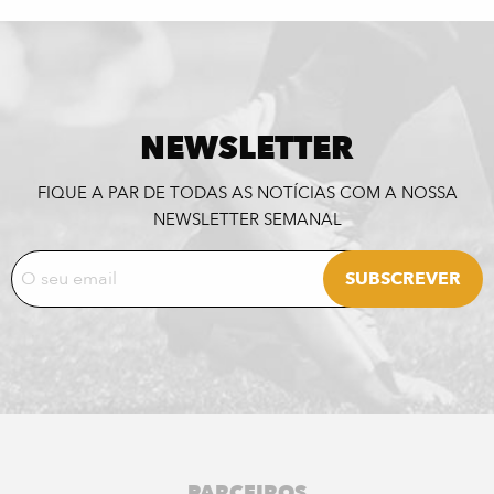
NEWSLETTER
FIQUE A PAR DE TODAS AS NOTÍCIAS COM A NOSSA
NEWSLETTER SEMANAL
PARCEIROS