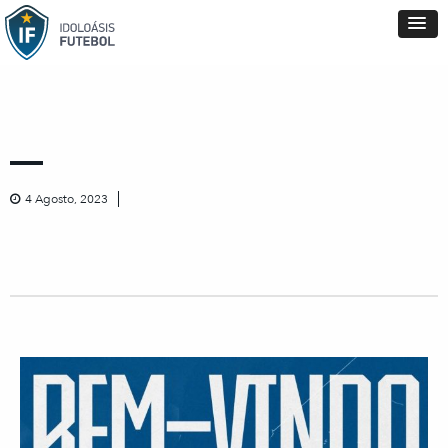
4 Agosto, 2023