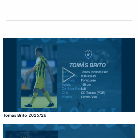
Tomás Brito 2025/26