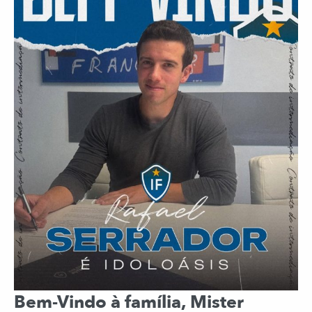
Bem-Vindo à família, Mister