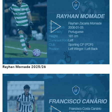
Rayhan Momade 2025/26