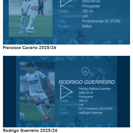
Francisco Canário 2025/26
Rodrigo Guerreiro 2025/26