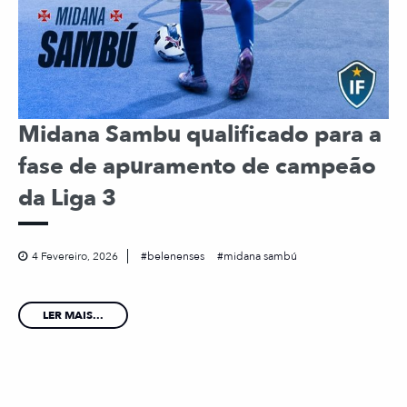
Midana Sambu qualificado para a
fase de apuramento de campeão
da Liga 3
4 Fevereiro, 2026
belenenses
midana sambú
LER MAIS...