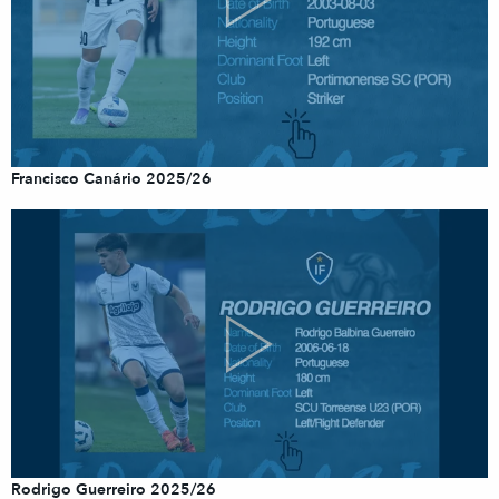
Francisco Canário 2025/26
Rodrigo Guerreiro 2025/26