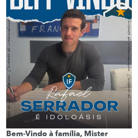
Bem-Vindo à família, Mister