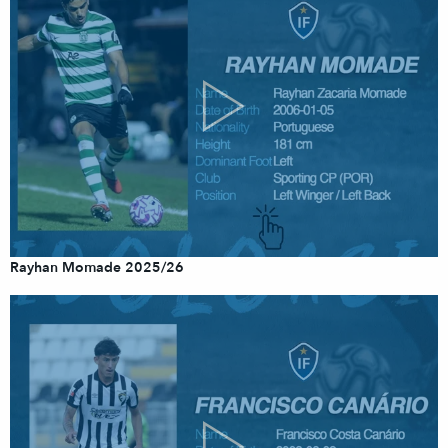
Rayhan Momade 2025/26