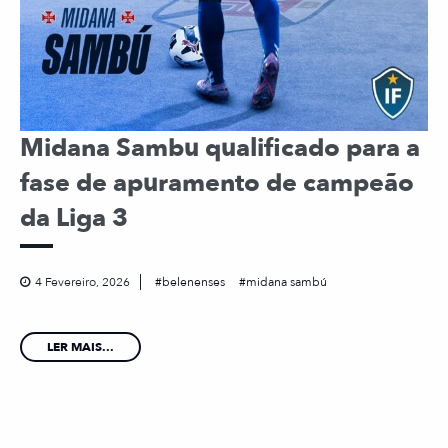
Midana Sambu qualificado para a
fase de apuramento de campeão
da Liga 3
4 Fevereiro, 2026
belenenses
midana sambú
LER MAIS...