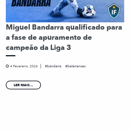
Miguel Bandarra qualificado para
a fase de apuramento de
campeão da Liga 3
4 Fevereiro, 2026
bandarra
belenenses
LER MAIS...