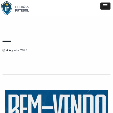
4 Agosto, 2023