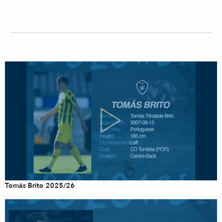
Tomás Brito 2025/26