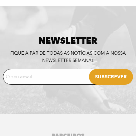
NEWSLETTER
FIQUE A PAR DE TODAS AS NOTÍCIAS COM A NOSSA
NEWSLETTER SEMANAL
PARCEIROS