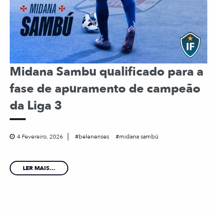
Midana Sambu qualificado para a
fase de apuramento de campeão
da Liga 3
4 Fevereiro, 2026
belenenses
midana sambú
LER MAIS...