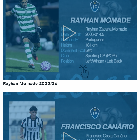
Rayhan Momade 2025/26