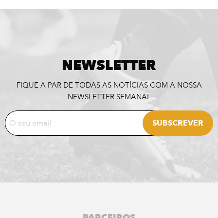
NEWSLETTER
FIQUE A PAR DE TODAS AS NOTÍCIAS COM A NOSSA
NEWSLETTER SEMANAL
PARCEIROS