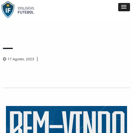
17 Agosto, 2023