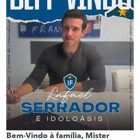
Bem-Vindo à família, Mister