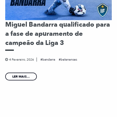
Miguel Bandarra qualificado para
a fase de apuramento de
campeão da Liga 3
4 Fevereiro, 2026
bandarra
belenenses
LER MAIS...