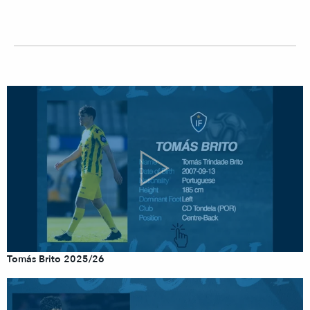
Tomás Brito 2025/26