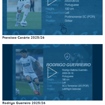
Francisco Canário 2025/26
Rodrigo Guerreiro 2025/26