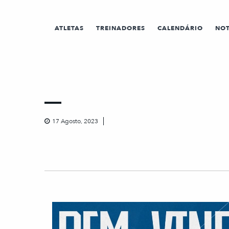
ATLETAS
TREINADORES
CALENDÁRIO
NOT
17 Agosto, 2023