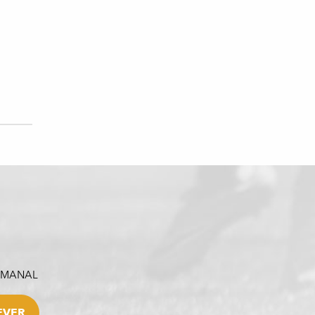
SEMANAL