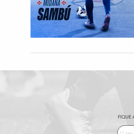
FIQUE 