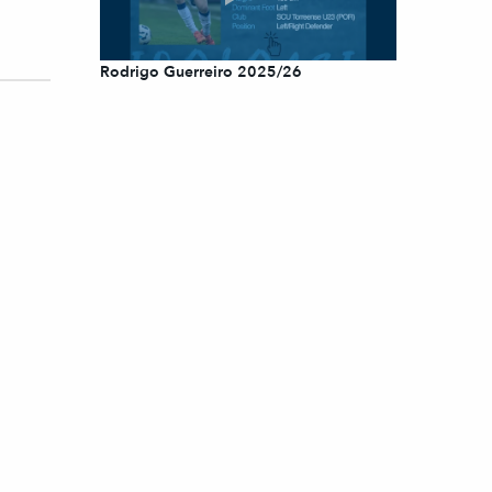
Rodrigo Guerreiro 2025/26