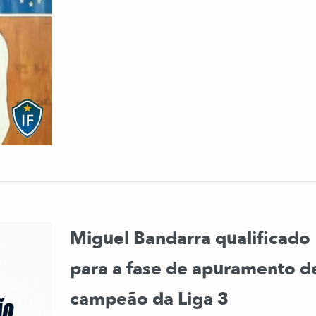
Miguel Bandarra qualificado
para a fase de apuramento d
campeão da Liga 3