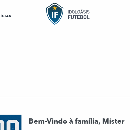
ÍCIAS
Bem-Vindo à família, Mister