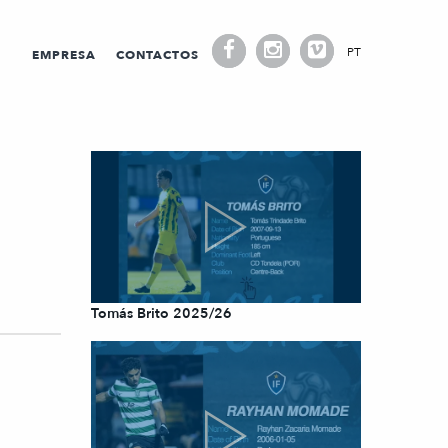
PT
EMPRESA
CONTACTOS
Tomás Brito 2025/26