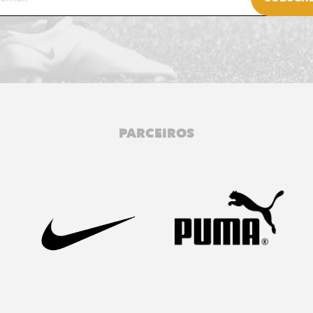
PARCEIROS