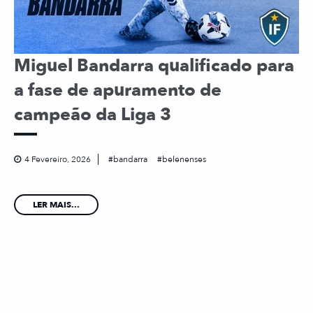
Miguel Bandarra qualificado para
a fase de apuramento de
campeão da Liga 3
4 Fevereiro, 2026
bandarra
belenenses
LER MAIS...