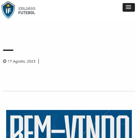
17 Agosto, 2023