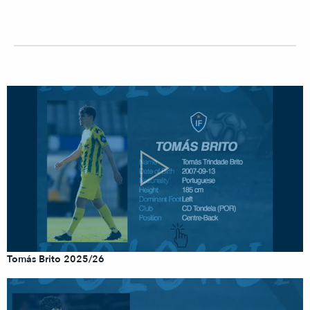
Tomás Brito 2025/26