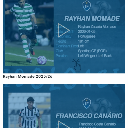
Rayhan Momade 2025/26