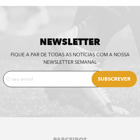
NEWSLETTER
FIQUE A PAR DE TODAS AS NOTÍCIAS COM A NOSSA
NEWSLETTER SEMANAL
PARCEIROS