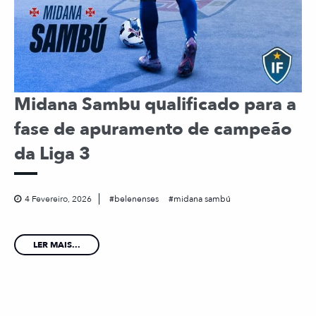
Midana Sambu qualificado para a
fase de apuramento de campeão
da Liga 3
4 Fevereiro, 2026
belenenses
midana sambú
LER MAIS...