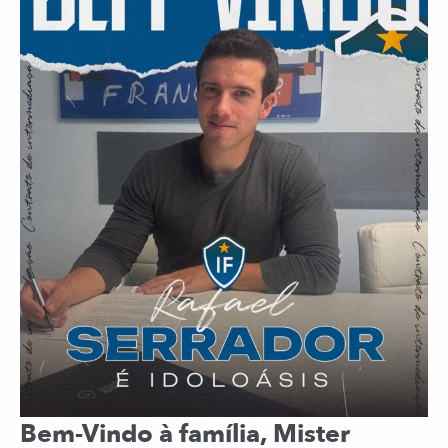
Bem-Vindo à família, Mister