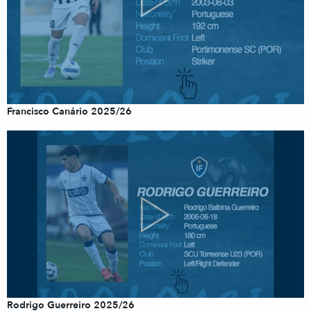
Francisco Canário 2025/26
Rodrigo Guerreiro 2025/26