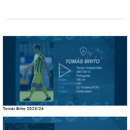
Tomás Brito 2025/26