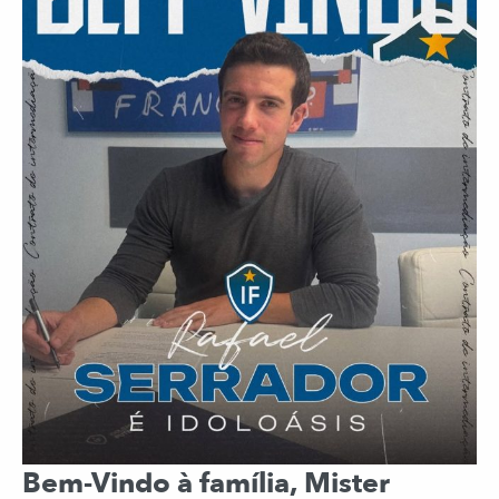
Bem-Vindo à família, Mister