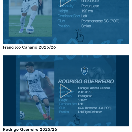
Francisco Canário 2025/26
Rodrigo Guerreiro 2025/26