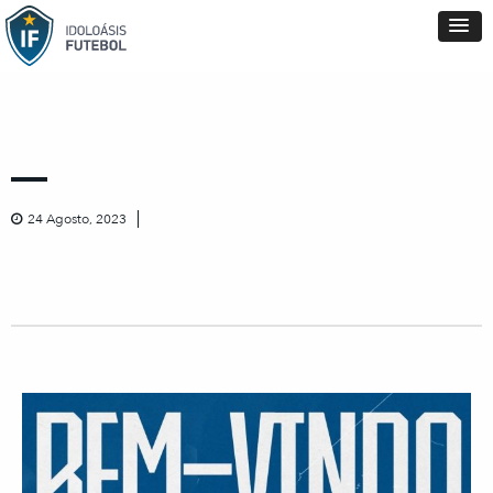
24 Agosto, 2023