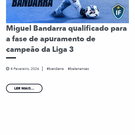
Miguel Bandarra qualificado para
a fase de apuramento de
campeão da Liga 3
4 Fevereiro, 2026
bandarra
belenenses
LER MAIS...