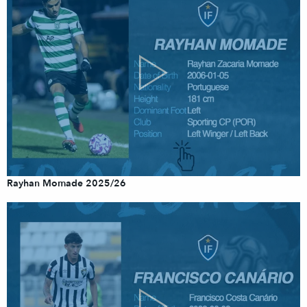
Rayhan Momade 2025/26