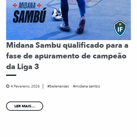
Midana Sambu qualificado para a
fase de apuramento de campeão
da Liga 3
4 Fevereiro, 2026
belenenses
midana sambú
LER MAIS...