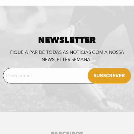
NEWSLETTER
FIQUE A PAR DE TODAS AS NOTÍCIAS COM A NOSSA
NEWSLETTER SEMANAL
PARCEIROS