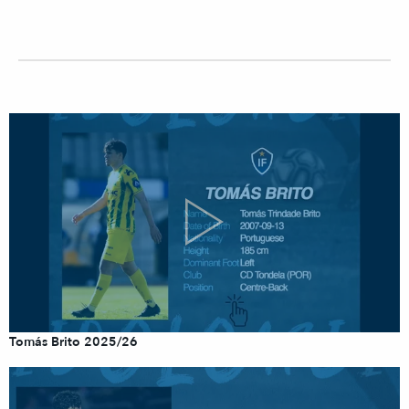
Tomás Brito 2025/26