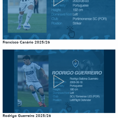
Francisco Canário 2025/26
Rodrigo Guerreiro 2025/26