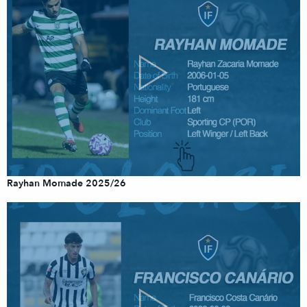
Rayhan Momade 2025/26