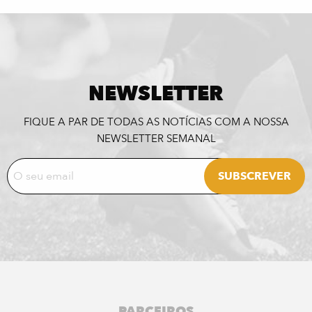
NEWSLETTER
FIQUE A PAR DE TODAS AS NOTÍCIAS COM A NOSSA
NEWSLETTER SEMANAL
PARCEIROS