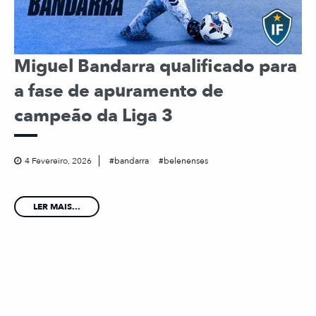
Miguel Bandarra qualificado para
a fase de apuramento de
campeão da Liga 3
4 Fevereiro, 2026
bandarra
belenenses
LER MAIS...