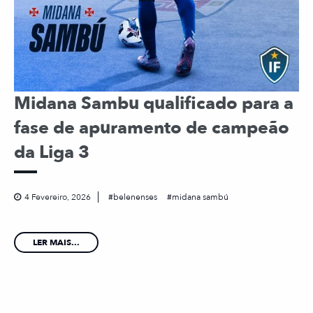
Midana Sambu qualificado para a
fase de apuramento de campeão
da Liga 3
4 Fevereiro, 2026
belenenses
midana sambú
LER MAIS...