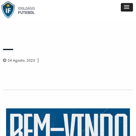
24 Agosto, 2023