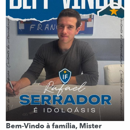
Bem-Vindo à família, Mister