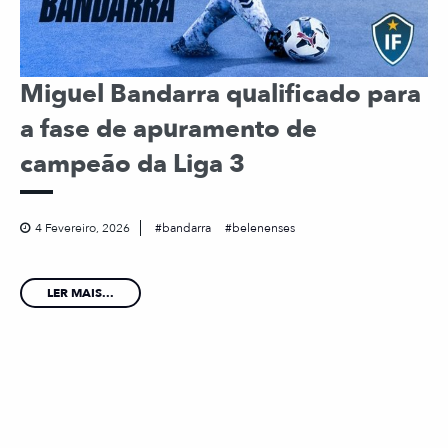
Miguel Bandarra qualificado para
a fase de apuramento de
campeão da Liga 3
4 Fevereiro, 2026
bandarra
belenenses
LER MAIS...