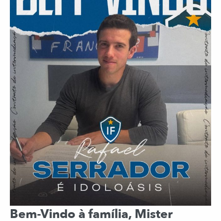
Bem-Vindo à família, Mister