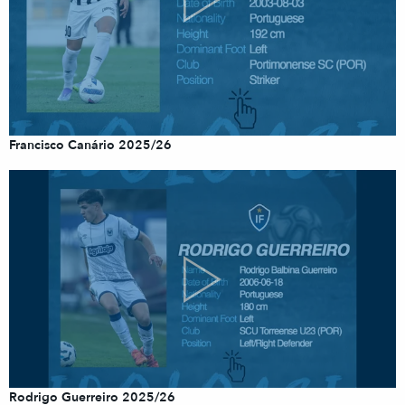
Francisco Canário 2025/26
Rodrigo Guerreiro 2025/26