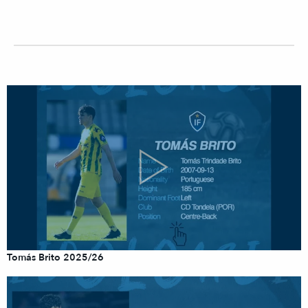
Tomás Brito 2025/26