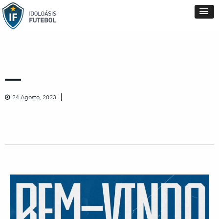
24 Agosto, 2023