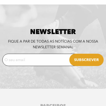
NEWSLETTER
FIQUE A PAR DE TODAS AS NOTÍCIAS COM A NOSSA
NEWSLETTER SEMANAL
PARCEIROS