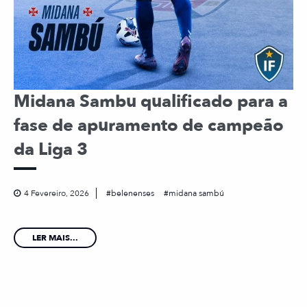
Midana Sambu qualificado para a
fase de apuramento de campeão
da Liga 3
4 Fevereiro, 2026
belenenses
midana sambú
LER MAIS...