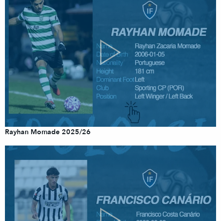
Rayhan Momade 2025/26