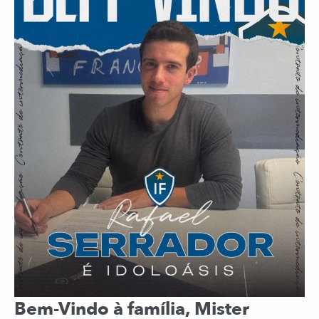
Bem-Vindo à família, Mister