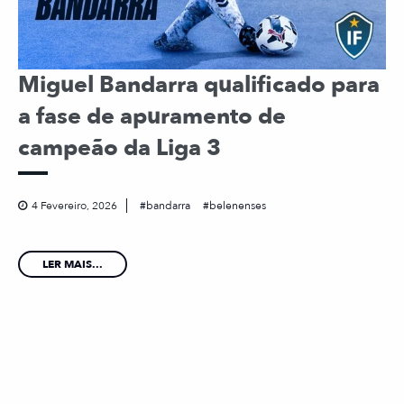
Miguel Bandarra qualificado para
a fase de apuramento de
campeão da Liga 3
4 Fevereiro, 2026
bandarra
belenenses
LER MAIS...