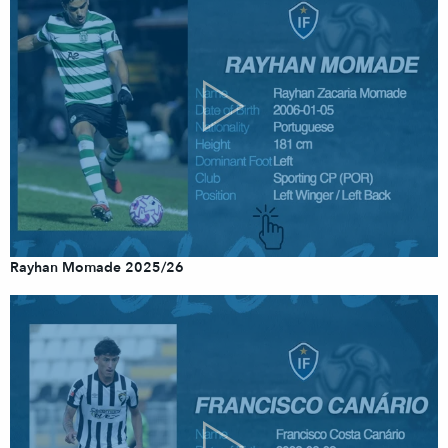
Rayhan Momade 2025/26