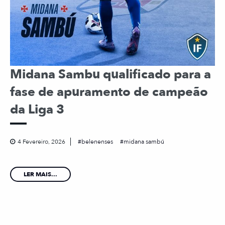
Midana Sambu qualificado para a
fase de apuramento de campeão
da Liga 3
4 Fevereiro, 2026
belenenses
midana sambú
LER MAIS...