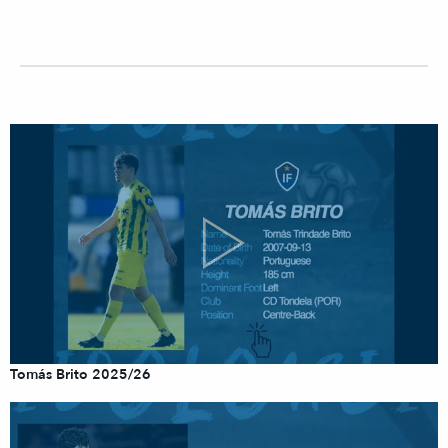
Tomás Brito 2025/26