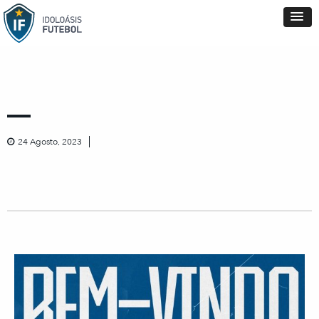
24 Agosto, 2023