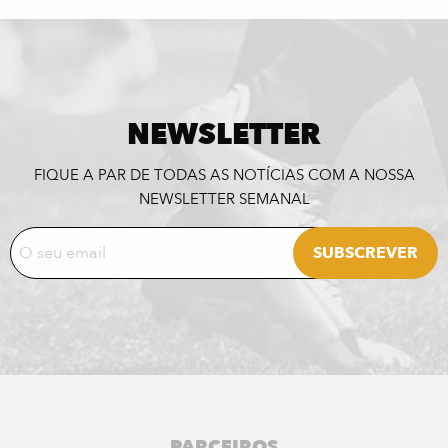
NEWSLETTER
FIQUE A PAR DE TODAS AS NOTÍCIAS COM A NOSSA
NEWSLETTER SEMANAL
PARCEIROS