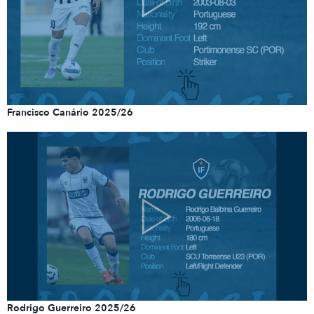
Francisco Canário 2025/26
Rodrigo Guerreiro 2025/26