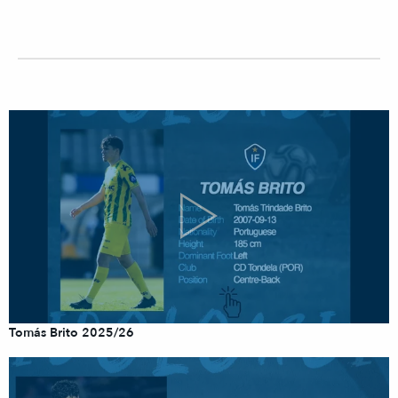
Tomás Brito 2025/26