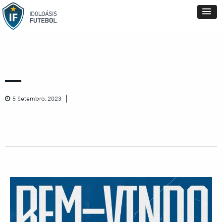
5 Setembro, 2023