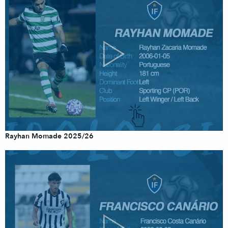
Rayhan Momade 2025/26