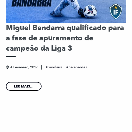
Miguel Bandarra qualificado para
a fase de apuramento de
campeão da Liga 3
4 Fevereiro, 2026
bandarra
belenenses
LER MAIS...