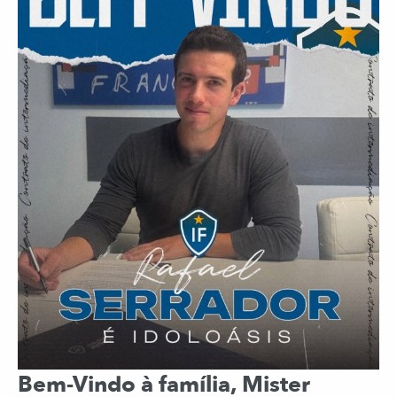
Bem-Vindo à família, Mister