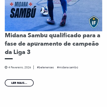
Midana Sambu qualificado para a
fase de apuramento de campeão
da Liga 3
4 Fevereiro, 2026
belenenses
midana sambú
LER MAIS...