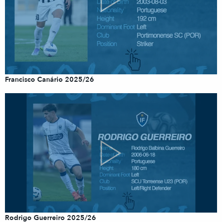
Francisco Canário 2025/26
Rodrigo Guerreiro 2025/26