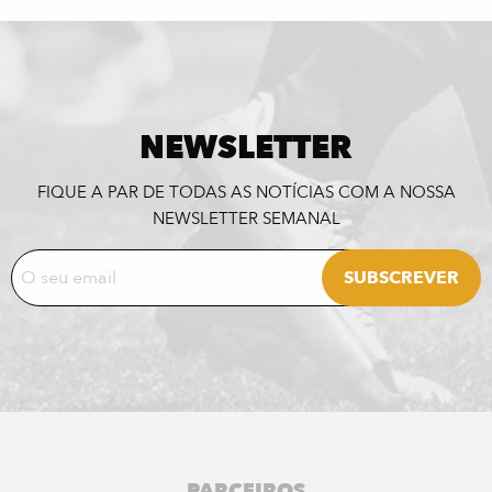
NEWSLETTER
FIQUE A PAR DE TODAS AS NOTÍCIAS COM A NOSSA
NEWSLETTER SEMANAL
PARCEIROS