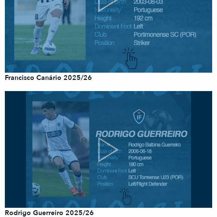
Francisco Canário 2025/26
Rodrigo Guerreiro 2025/26