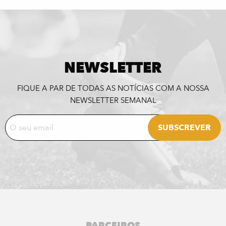
NEWSLETTER
FIQUE A PAR DE TODAS AS NOTÍCIAS COM A NOSSA
NEWSLETTER SEMANAL
PARCEIROS