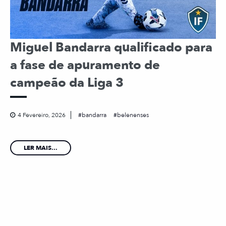
Miguel Bandarra qualificado para
a fase de apuramento de
campeão da Liga 3
4 Fevereiro, 2026
bandarra
belenenses
LER MAIS...