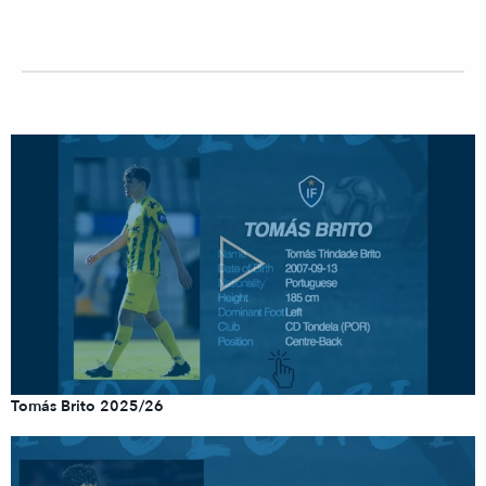
Tomás Brito 2025/26