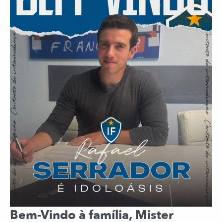
Bem-Vindo à família, Mister