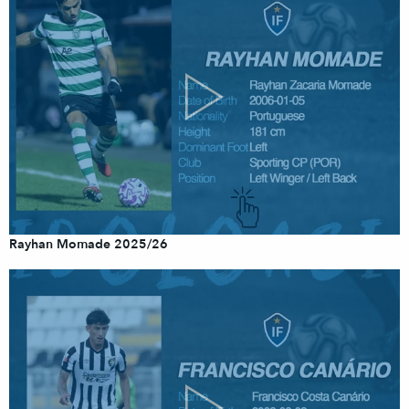
Rayhan Momade 2025/26