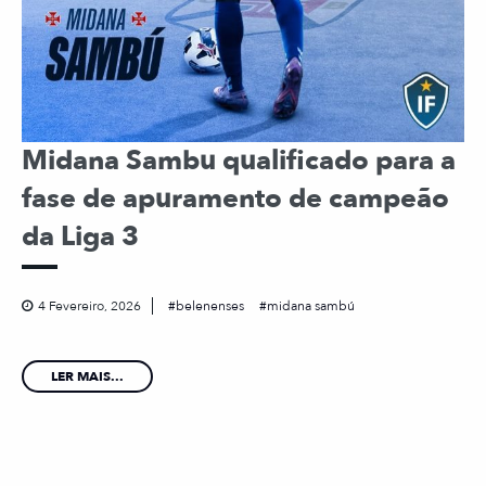
Midana Sambu qualificado para a
fase de apuramento de campeão
da Liga 3
4 Fevereiro, 2026
belenenses
midana sambú
LER MAIS...