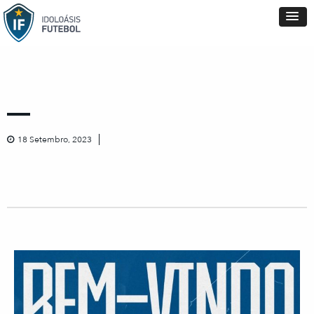
18 Setembro, 2023