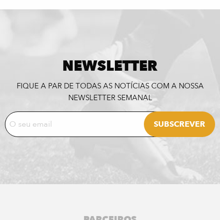
NEWSLETTER
FIQUE A PAR DE TODAS AS NOTÍCIAS COM A NOSSA
NEWSLETTER SEMANAL
PARCEIROS