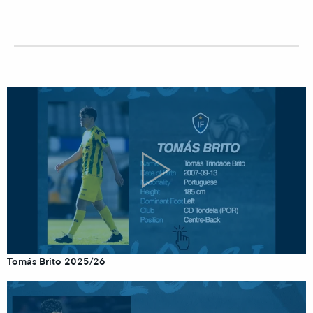
Tomás Brito 2025/26