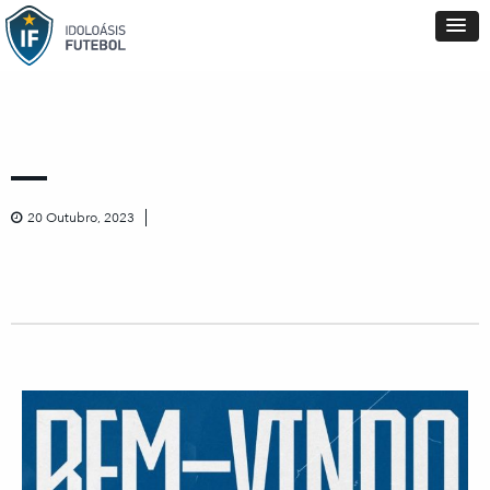
20 Outubro, 2023