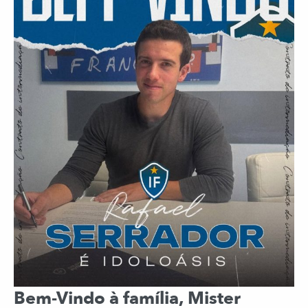
Bem-Vindo à família, Mister