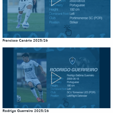
Francisco Canário 2025/26
Rodrigo Guerreiro 2025/26