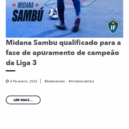
Midana Sambu qualificado para a
fase de apuramento de campeão
da Liga 3
4 Fevereiro, 2026
belenenses
midana sambú
LER MAIS...