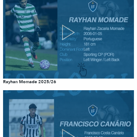
Rayhan Momade 2025/26