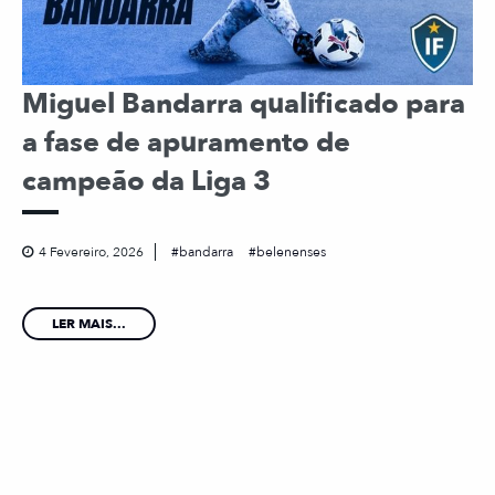
Miguel Bandarra qualificado para
a fase de apuramento de
campeão da Liga 3
4 Fevereiro, 2026
bandarra
belenenses
LER MAIS...