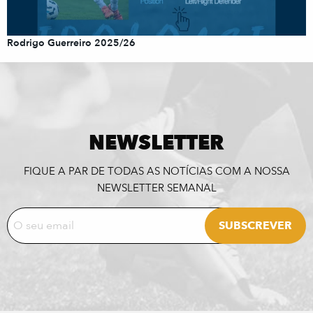
Rodrigo Guerreiro 2025/26
NEWSLETTER
FIQUE A PAR DE TODAS AS NOTÍCIAS COM A NOSSA
NEWSLETTER SEMANAL