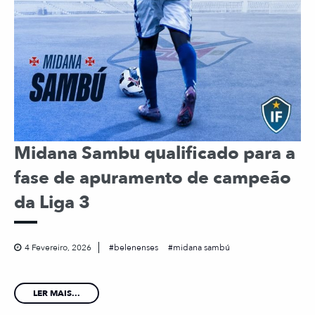
Midana Sambu qualificado para a
fase de apuramento de campeão
da Liga 3
4 Fevereiro, 2026
belenenses
midana sambú
LER MAIS...