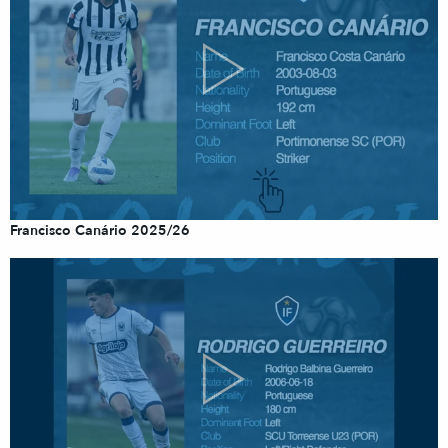
Francisco Canário 2025/26