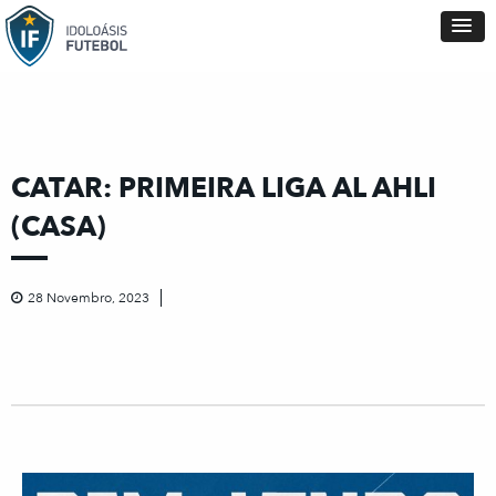
CATAR: PRIMEIRA LIGA AL AHLI
(CASA)
28 Novembro, 2023