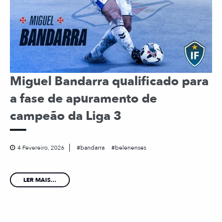
Miguel Bandarra qualificado para
a fase de apuramento de
campeão da Liga 3
4 Fevereiro, 2026
bandarra
belenenses
LER MAIS...