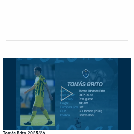
Tomás Brito 2025/26