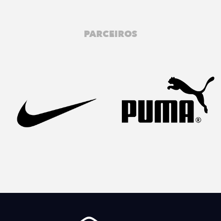
PARCEIROS