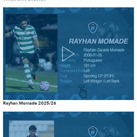
Rayhan Momade 2025/26